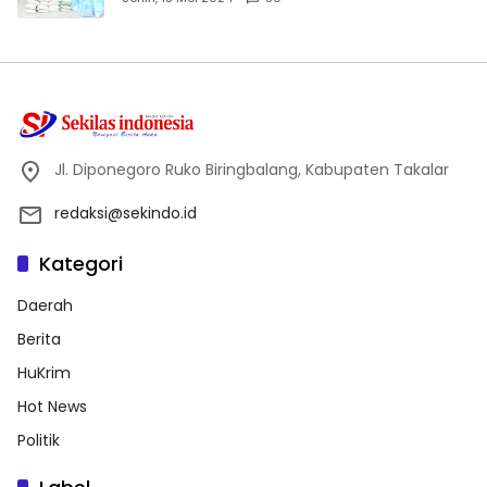
Jl. Diponegoro Ruko Biringbalang, Kabupaten Takalar
redaksi@sekindo.id
Kategori
Daerah
Berita
HuKrim
Hot News
Politik