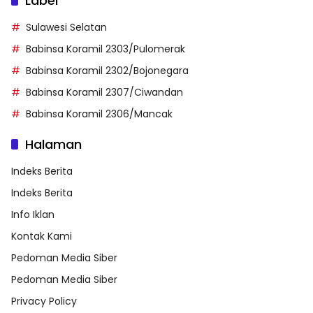
Label
Sulawesi Selatan
Babinsa Koramil 2303/Pulomerak
Babinsa Koramil 2302/Bojonegara
Babinsa Koramil 2307/Ciwandan
Babinsa Koramil 2306/Mancak
Halaman
Indeks Berita
Indeks Berita
Info Iklan
Kontak Kami
Pedoman Media Siber
Pedoman Media Siber
Privacy Policy