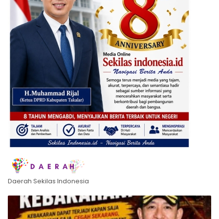
Daerah Sekilas Indonesia