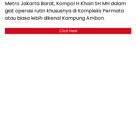
Metro Jakarta Barat, Kompol H Khoiri SH MH dalam
giat operasi rutin khususnya di Kompleks Permata
atau biasa lebih dikenal Kampung Ambon.
Click Here