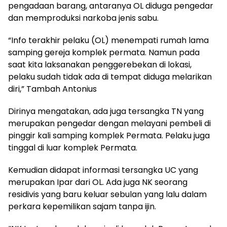
pengadaan barang, antaranya OL diduga pengedar
dan memproduksi narkoba jenis sabu.
“Info terakhir pelaku (OL) menempati rumah lama
samping gereja komplek permata. Namun pada
saat kita laksanakan penggerebekan di lokasi,
pelaku sudah tidak ada di tempat diduga melarikan
diri,” Tambah Antonius
Dirinya mengatakan, ada juga tersangka TN yang
merupakan pengedar dengan melayani pembeli di
pinggir kali samping komplek Permata. Pelaku juga
tinggal di luar komplek Permata.
Kemudian didapat informasi tersangka UC yang
merupakan Ipar dari OL. Ada juga NK seorang
residivis yang baru keluar sebulan yang lalu dalam
perkara kepemilikan sajam tanpa ijin.