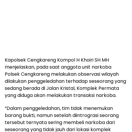
Kapolsek Cengkareng Kompol H Khoiri SH MH
menjelaskan, pada saat anggota unit narkoba
Polsek Cengkareng melakukan observasi wilayah
dilakukan penggeledahan terhadap seseorang yang
sedang berada di Jalan Kristal, Komplek Permata
yang diduga akan melakukan transaksi narkoba.
“Dalam penggeledahan, tim tidak menemukan
barang bukti, namun setelah diintrograsi seorang
tersebut ternyata sering membeli narkoba dari
seseorang yang tidak jauh dari lokasi komplek