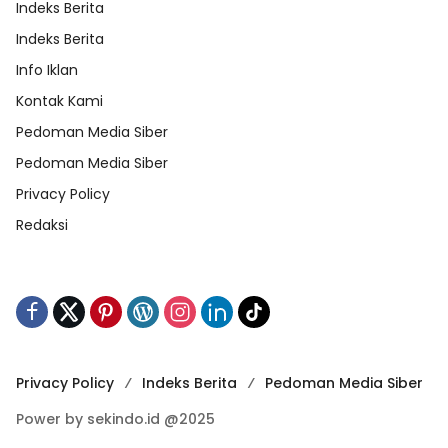
Indeks Berita
Indeks Berita
Info Iklan
Kontak Kami
Pedoman Media Siber
Pedoman Media Siber
Privacy Policy
Redaksi
Privacy Policy
Indeks Berita
Pedoman Media Siber
Power by sekindo.id @2025