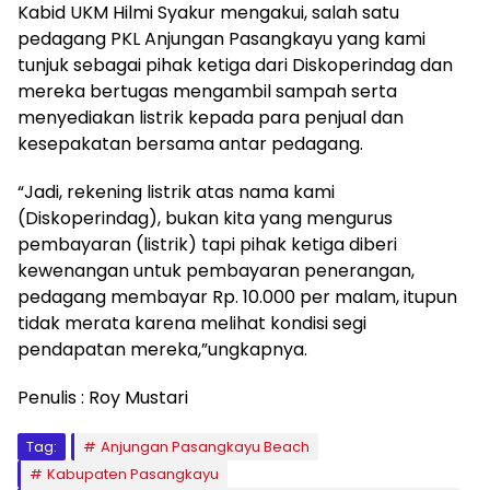
Kabid UKM Hilmi Syakur mengakui, salah satu
pedagang PKL Anjungan Pasangkayu yang kami
tunjuk sebagai pihak ketiga dari Diskoperindag dan
mereka bertugas mengambil sampah serta
menyediakan listrik kepada para penjual dan
kesepakatan bersama antar pedagang.
“Jadi, rekening listrik atas nama kami
(Diskoperindag), bukan kita yang mengurus
pembayaran (listrik) tapi pihak ketiga diberi
kewenangan untuk pembayaran penerangan,
pedagang membayar Rp. 10.000 per malam, itupun
tidak merata karena melihat kondisi segi
pendapatan mereka,”ungkapnya.
Penulis : Roy Mustari
Tag:
Anjungan Pasangkayu Beach
Kabupaten Pasangkayu