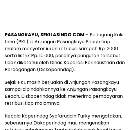
PASANGKAYU, SEKILASINDO.COM –
Pedagang Kaki
Lima (PKL) di Anjungan Pasangkayu Beach tiap
malam menyetor iuran retribusi sampah Rp. 2000
serta listrik Rp. 10.000, pasalnya pungutan tersebut
tidak diketahui oleh Dinas Koperasi Perindustrian dan
Perdagangan (Diskoperindag).
Sejak PKL masih berjualan di Anjungan Pasangkayu
sampai dipindahkannya ke Anjungan Pasangkayu
Beach, Diskoperindag tidak menerima pembayaran
retribusi tiap malamnya.
Kepala Koperindag Syafaruddin Turky mengatakan,
sebenarnya Diskoperindag mau mengenakan
retribusi sebelumnya, tapi setelah pihak kami turun