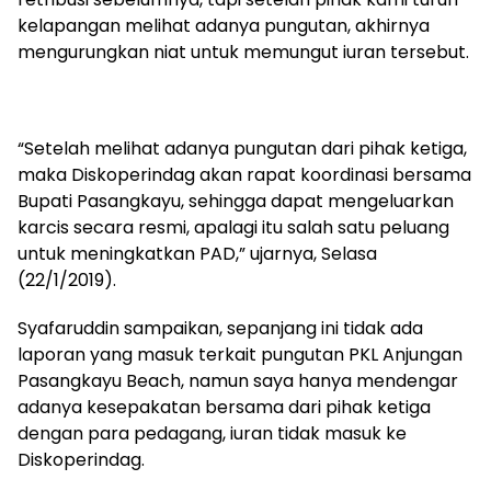
kelapangan melihat adanya pungutan, akhirnya
mengurungkan niat untuk memungut iuran tersebut.
“Setelah melihat adanya pungutan dari pihak ketiga,
maka Diskoperindag akan rapat koordinasi bersama
Bupati Pasangkayu, sehingga dapat mengeluarkan
karcis secara resmi, apalagi itu salah satu peluang
untuk meningkatkan PAD,” ujarnya, Selasa
(22/1/2019).
Syafaruddin sampaikan, sepanjang ini tidak ada
laporan yang masuk terkait pungutan PKL Anjungan
Pasangkayu Beach, namun saya hanya mendengar
adanya kesepakatan bersama dari pihak ketiga
dengan para pedagang, iuran tidak masuk ke
Diskoperindag.