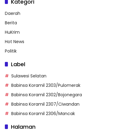
Kategori
Daerah
Berita
HuKrim
Hot News
Politik
Label
Sulawesi Selatan
Babinsa Koramil 2303/Pulomerak
Babinsa Koramil 2302/Bojonegara
Babinsa Koramil 2307/Ciwandan
Babinsa Koramil 2306/Mancak
Halaman