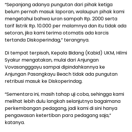
“Sepanjang adanya pungutan dari pihak ketiga
belum pernah masuk laporan, walaupun pihak kami
mengetahui bahwa iuran sampah Rp. 2000 serta
tarif listrik Rp. 10.000 per malamnya dan itu tidak ada
setoran, jika kami terima otomatis ada karcis
tertanda Diskoperindag,” terangnya.
Di tempat terpisah, Kepala Bidang (Kabid) UKM, Hilmi
Syakur mengatakan, mulai dari Anjungan
Vovasangggayu sampai dipindahkannya ke
Anjungan Pasangkayu Beach tidak ada pungutan
retribusi masuk ke Diskoperindag.
“Sementara ini, masih tahap uji coba, sehingga kami
melihat lebih dulu langkah selanjutnya bagaimana
perkembangan pedagang, jadi kami di sini hanya
pengawasan ketertiban para pedagang saja,”
katanya.