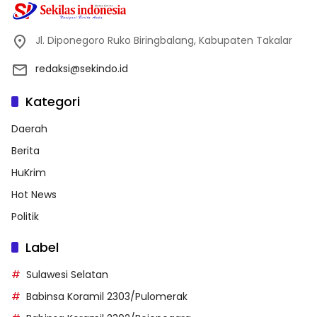
Jl. Diponegoro Ruko Biringbalang, Kabupaten Takalar
redaksi@sekindo.id
Kategori
Daerah
Berita
HuKrim
Hot News
Politik
Label
Sulawesi Selatan
Babinsa Koramil 2303/Pulomerak