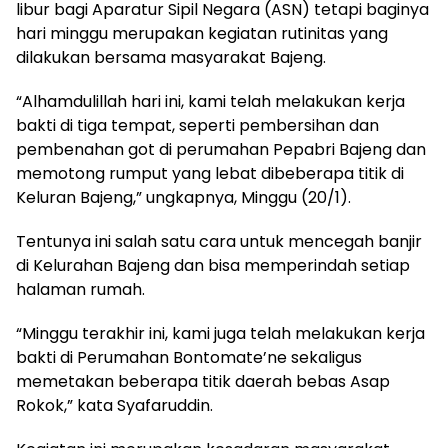
libur bagi Aparatur Sipil Negara (ASN) tetapi baginya
hari minggu merupakan kegiatan rutinitas yang
dilakukan bersama masyarakat Bajeng.
“Alhamdulillah hari ini, kami telah melakukan kerja
bakti di tiga tempat, seperti pembersihan dan
pembenahan got di perumahan Pepabri Bajeng dan
memotong rumput yang lebat dibeberapa titik di
Keluran Bajeng,” ungkapnya, Minggu (20/1).
Tentunya ini salah satu cara untuk mencegah banjir
di Kelurahan Bajeng dan bisa memperindah setiap
halaman rumah.
“Minggu terakhir ini, kami juga telah melakukan kerja
bakti di Perumahan Bontomate’ne sekaligus
memetakan beberapa titik daerah bebas Asap
Rokok,” kata Syafaruddin.