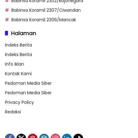
Babinsa Koramil 2302/Bojonegara
Babinsa Koramil 2307/Ciwandan
Babinsa Koramil 2306/Mancak
Halaman
Indeks Berita
Indeks Berita
Info Iklan
Kontak Kami
Pedoman Media Siber
Pedoman Media Siber
Privacy Policy
Redaksi