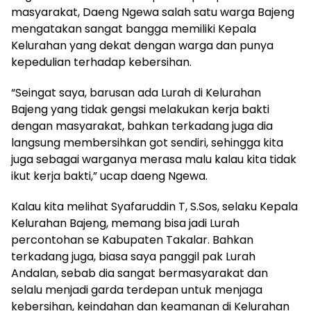
masyarakat, Daeng Ngewa salah satu warga Bajeng
mengatakan sangat bangga memiliki Kepala
Kelurahan yang dekat dengan warga dan punya
kepedulian terhadap kebersihan.
“Seingat saya, barusan ada Lurah di Kelurahan
Bajeng yang tidak gengsi melakukan kerja bakti
dengan masyarakat, bahkan terkadang juga dia
langsung membersihkan got sendiri, sehingga kita
juga sebagai warganya merasa malu kalau kita tidak
ikut kerja bakti,” ucap daeng Ngewa.
Kalau kita melihat Syafaruddin T, S.Sos, selaku Kepala
Kelurahan Bajeng, memang bisa jadi Lurah
percontohan se Kabupaten Takalar. Bahkan
terkadang juga, biasa saya panggil pak Lurah
Andalan, sebab dia sangat bermasyarakat dan
selalu menjadi garda terdepan untuk menjaga
kebersihan, keindahan dan keamanan di Kelurahan