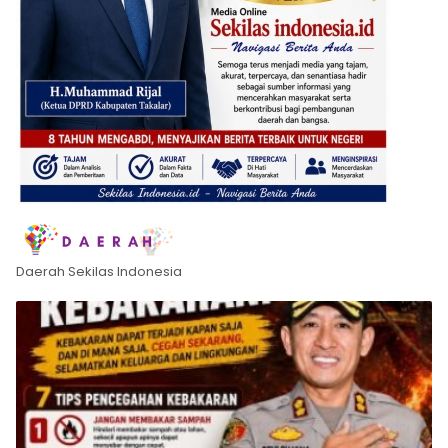
Daerah Sekilas Indonesia