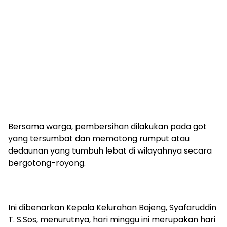
Bersama warga, pembersihan dilakukan pada got
yang tersumbat dan memotong rumput atau
dedaunan yang tumbuh lebat di wilayahnya secara
bergotong-royong.
Ini dibenarkan Kepala Kelurahan Bajeng, Syafaruddin
T. S.Sos, menurutnya, hari minggu ini merupakan hari