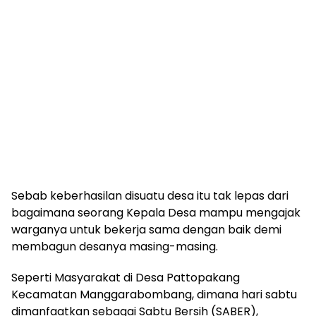
Sebab keberhasilan disuatu desa itu tak lepas dari
bagaimana seorang Kepala Desa mampu mengajak
warganya untuk bekerja sama dengan baik demi
membagun desanya masing-masing.
Seperti Masyarakat di Desa Pattopakang
Kecamatan Manggarabombang, dimana hari sabtu
dimanfaatkan sebagai Sabtu Bersih (SABER),