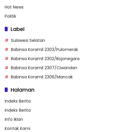
Hot News
Politik
Label
Sulawesi Selatan
Babinsa Koramil 2303/Pulomerak
Babinsa Koramil 2302/Bojonegara
Babinsa Koramil 2307/Ciwandan
Babinsa Koramil 2306/Mancak
Halaman
Indeks Berita
Indeks Berita
Info Iklan
Kontak Kami