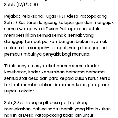
Sabtu(12/1/2019).
Pejabat Pelaksana Tugas (PLT)desa Pattopakang
Safri, S.Sos turun langsung kelapangan dan mengajak
semua warganya di Dusun Pattopakang untuk
membersihkan semua semak-semak yang
dianggap tempat perkembangan biakan nyamuk
malaria dan sampah- sampah yang dianggap jadi
pemicu timbulnya penyakit bagi manusia.
Tidak hanya masyarakat namun semua kader
kesehatan, kader kebersihan bersama bersama
semua staf desa dan para kepala dusun turut serta
terlibat membersihkan demi mendukung program
Bupati Takalar.
Safri,S.Sos sebagai plt desa pattopakang
menjelaskan, bahwa sabtu bersih yang kita lakukan
hari ini di Desa Pattopakang tiada lain untuk