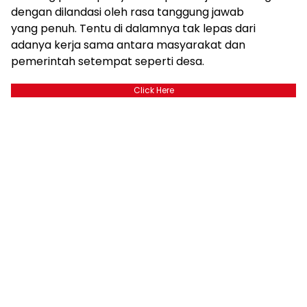
dengan dilandasi oleh rasa tanggung jawab
yang penuh. Tentu di dalamnya tak lepas dari
adanya kerja sama antara masyarakat dan
pemerintah setempat seperti desa.
Click Here