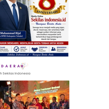
h Sekilas Indonesia