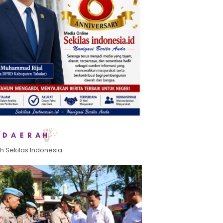
h Sekilas Indonesia