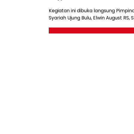
Kegiatan ini dibuka langsung Pimpi
Syariah Ujung Bulu, Elwin August RS, S