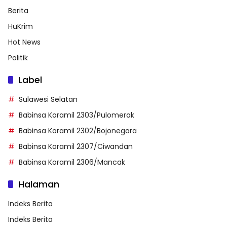
Berita
HuKrim
Hot News
Politik
Label
Sulawesi Selatan
Babinsa Koramil 2303/Pulomerak
Babinsa Koramil 2302/Bojonegara
Babinsa Koramil 2307/Ciwandan
Babinsa Koramil 2306/Mancak
Halaman
Indeks Berita
Indeks Berita