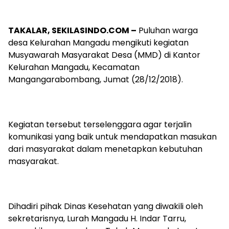
TAKALAR, SEKILASINDO.COM –
Puluhan warga
desa Kelurahan Mangadu mengikuti kegiatan
Musyawarah Masyarakat Desa (MMD) di Kantor
Kelurahan Mangadu, Kecamatan
Mangangarabombang, Jumat (28/12/2018).
Kegiatan tersebut terselenggara agar terjalin
komunikasi yang baik untuk mendapatkan masukan
dari masyarakat dalam menetapkan kebutuhan
masyarakat.
Dihadiri pihak Dinas Kesehatan yang diwakili oleh
sekretarisnya, Lurah Mangadu H. Indar Tarru,