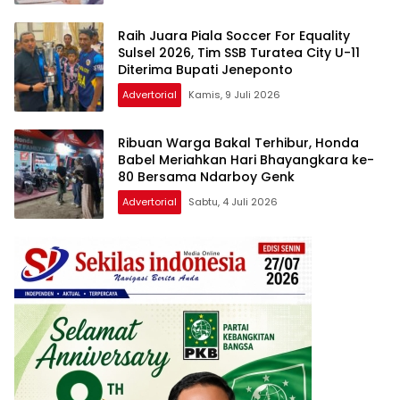
Raih Juara Piala Soccer For Equality
Sulsel 2026, Tim SSB Turatea City U-11
Diterima Bupati Jeneponto
Advertorial
Kamis, 9 Juli 2026
Ribuan Warga Bakal Terhibur, Honda
Babel Meriahkan Hari Bhayangkara ke-
80 Bersama Ndarboy Genk
Advertorial
Sabtu, 4 Juli 2026