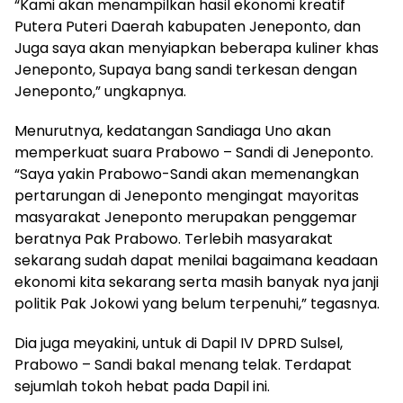
“Kami akan menampilkan hasil ekonomi kreatif
Putera Puteri Daerah kabupaten Jeneponto, dan
Juga saya akan menyiapkan beberapa kuliner khas
Jeneponto, Supaya bang sandi terkesan dengan
Jeneponto,” ungkapnya.
Menurutnya, kedatangan Sandiaga Uno akan
memperkuat suara Prabowo – Sandi di Jeneponto.
“Saya yakin Prabowo-Sandi akan memenangkan
pertarungan di Jeneponto mengingat mayoritas
masyarakat Jeneponto merupakan penggemar
beratnya Pak Prabowo. Terlebih masyarakat
sekarang sudah dapat menilai bagaimana keadaan
ekonomi kita sekarang serta masih banyak nya janji
politik Pak Jokowi yang belum terpenuhi,” tegasnya.
Dia juga meyakini, untuk di Dapil IV DPRD Sulsel,
Prabowo – Sandi bakal menang telak. Terdapat
sejumlah tokoh hebat pada Dapil ini.