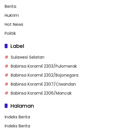
Berita
HuKrim
Hot News
Politik
Label
Sulawesi Selatan
Babinsa Koramil 2303/Pulomerak
Babinsa Koramil 2302/Bojonegara
Babinsa Koramil 2307/Ciwandan
Babinsa Koramil 2306/Mancak
Halaman
Indeks Berita
Indeks Berita