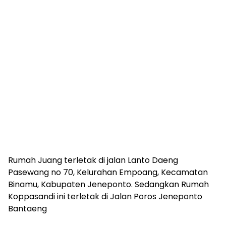
Rumah Juang terletak di jalan Lanto Daeng
Pasewang no 70, Kelurahan Empoang, Kecamatan
Binamu, Kabupaten Jeneponto. Sedangkan Rumah
Koppasandi ini terletak di Jalan Poros Jeneponto
Bantaeng