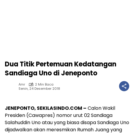
Dua Titik Pertemuan Kedatangan
Sandiaga Uno di Jeneponto
Amr
2 Min Baca
Senin, 24 Desember 2018
JENEPONTO, SEKILASINDO.COM –
Calon Wakil
Presiden (Cawapres) nomor urut 02 Sandiaga
Salahuddin Uno atau yang biasa disapa Sandiaga Uno
dijadwalkan akan meresmikan Rumah Juang yang