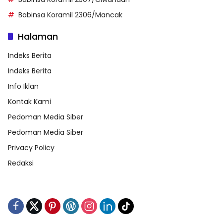
Babinsa Koramil 2306/Mancak
Halaman
Indeks Berita
Indeks Berita
Info Iklan
Kontak Kami
Pedoman Media Siber
Pedoman Media Siber
Privacy Policy
Redaksi