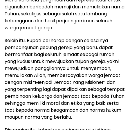
digunakan beribadah memuji dan memuliakan nama
Tuhan, sekaligus sebagai salah satu lambang
kebanggaan dari hasil perjuangan iman seluruh
warga jemaat gereja.
Selain itu, Bupati berharap dengan selesainya
pembangunan gedung gereja yang baru, dapat
bermanfaat bagi seluruh jemaat sebagai rumah
yang kudus untuk mewujudkan tujuan gereja, yakni
mewujudkan panggilannya untuk menyembah,
memuliakan Allah, memberdayakan warga jemaat
dengan misi “Menjadi Jemaat Yang Misioner” dan
yang terpenting lagi dapat dijadikan sebagai tempat
pembinaan keluarga dan jemaat taat kepada Tuhan
sehingga memiliki moral dan etika yang baik serta
taat kepada norma keagamaan dan norma hukum
maupun norma yang berlaku.
Disamping itu, kehadiran gedung gereja ini juga