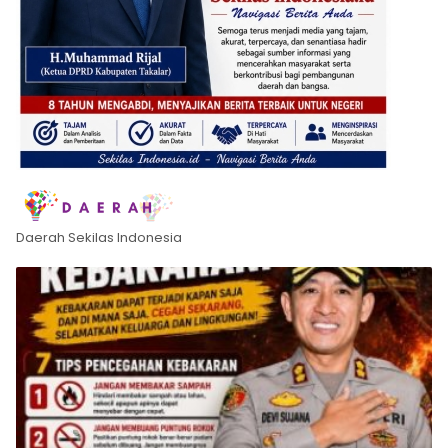
Daerah Sekilas Indonesia