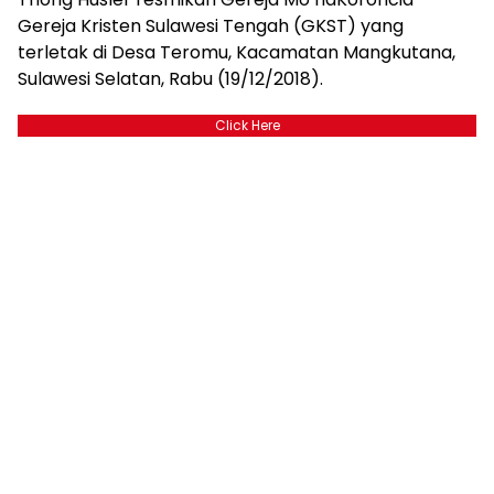
Gereja Kristen Sulawesi Tengah (GKST) yang
terletak di Desa Teromu, Kacamatan Mangkutana,
Sulawesi Selatan, Rabu (19/12/2018).
Click Here