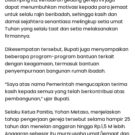
dapat menumbuhkan motivasi kepada para jemaat
untuk selalu rajin beribadah, sehingga kasih dan
damai sejahtera senantiasa melingkup setia umat
Tuhan yang selalu taat dan setia melaksanakan
firmannya.
Dikesempatan tersebut, Bupati juga menyampaikan
beberapa program-program bantuan terkait
dengan keagamaan, termasuk bantuan
penyempurnaan bangunan rumah ibadah.
“Saya atas nama Pemerintah mengucapkan terima
kasih kepada semua yang telah berkontribusi atas
pembangunan,” ujar Bupati.
Selaku Ketua Panitia, Yohan Metaso, menjelaskan
tahap pengerjaan gereja tersebut selama hampir 25
tahun dan menelan anggaran hingga Rp.1,5 M lebih.
Anggaran sebesar itu murni usaha umat/jemaat dan