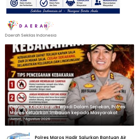
Daerah Sekilas Indonesia
Delapan Kebakaran Terjadi Dalam Sepekan, Polres
Maros Keluarkan Imbauan kepada Masyarakat
Jumat, 7 Agustus 2026
Polres Maros Hadir Salurkan Bantuan Air