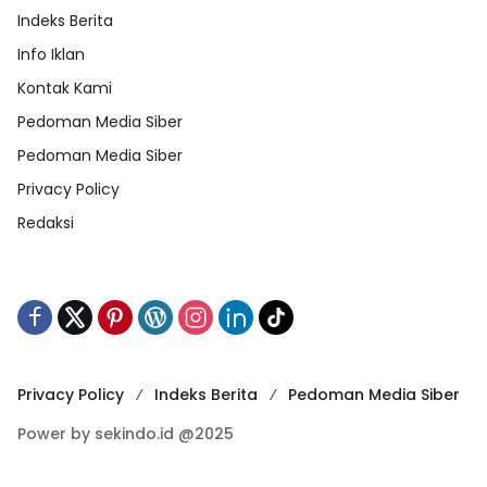
Indeks Berita
Info Iklan
Kontak Kami
Pedoman Media Siber
Pedoman Media Siber
Privacy Policy
Redaksi
Privacy Policy
Indeks Berita
Pedoman Media Siber
Power by sekindo.id @2025