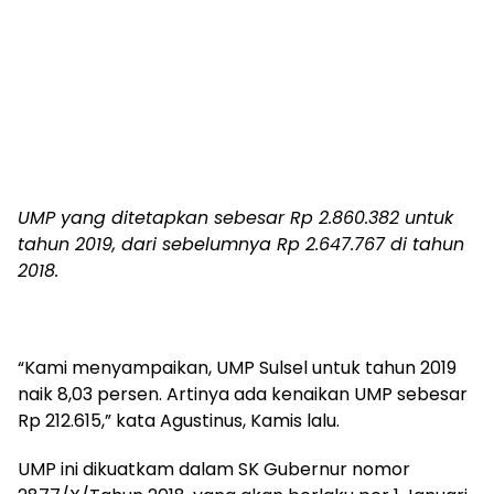
UMP yang ditetapkan sebesar Rp 2.860.382 untuk
tahun 2019, dari sebelumnya Rp 2.647.767 di tahun
2018.
“Kami menyampaikan, UMP Sulsel untuk tahun 2019
naik 8,03 persen. Artinya ada kenaikan UMP sebesar
Rp 212.615,” kata Agustinus, Kamis lalu.
UMP ini dikuatkam dalam SK Gubernur nomor