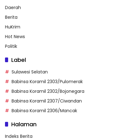
Daerah
Berita
HuKrim
Hot News
Politik
Label
Sulawesi Selatan
Babinsa Koramil 2303/Pulomerak
Babinsa Koramil 2302/Bojonegara
Babinsa Koramil 2307/Ciwandan
Babinsa Koramil 2306/Mancak
Halaman
Indeks Berita