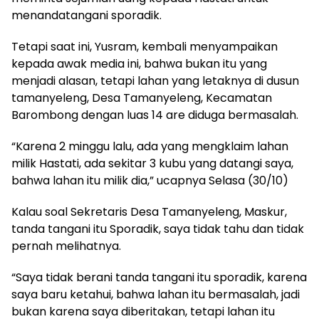
menandatangani sporadik.
Tetapi saat ini, Yusram, kembali menyampaikan
kepada awak media ini, bahwa bukan itu yang
menjadi alasan, tetapi lahan yang letaknya di dusun
tamanyeleng, Desa Tamanyeleng, Kecamatan
Barombong dengan luas 14 are diduga bermasalah.
“Karena 2 minggu lalu, ada yang mengklaim lahan
milik Hastati, ada sekitar 3 kubu yang datangi saya,
bahwa lahan itu milik dia,” ucapnya Selasa (30/10)
Kalau soal Sekretaris Desa Tamanyeleng, Maskur,
tanda tangani itu Sporadik, saya tidak tahu dan tidak
pernah melihatnya.
“Saya tidak berani tanda tangani itu sporadik, karena
saya baru ketahui, bahwa lahan itu bermasalah, jadi
bukan karena saya diberitakan, tetapi lahan itu