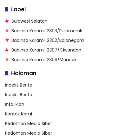
Label
Sulawesi Selatan
Babinsa Koramil 2303/Pulomerak
Babinsa Koramil 2302/Bojonegara
Babinsa Koramil 2307/Ciwandan
Babinsa Koramil 2306/Mancak
Halaman
Indeks Berita
Indeks Berita
Info Iklan
Kontak Kami
Pedoman Media Siber
Pedoman Media Siber