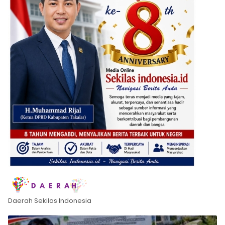
Daerah Sekilas Indonesia