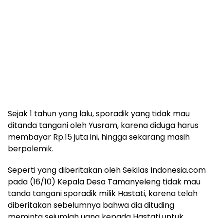
Sejak 1 tahun yang lalu, sporadik yang tidak mau
ditanda tangani oleh Yusram, karena diduga harus
membayar Rp.15 juta ini, hingga sekarang masih
berpolemik.
Seperti yang diberitakan oleh Sekilas Indonesia.com
pada (16/10) Kepala Desa Tamanyeleng tidak mau
tanda tangani sporadik milik Hastati, karena telah
diberitakan sebelumnya bahwa dia dituding
meminta sejumlah uang kepada Hastati untuk