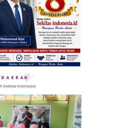
h Sekilas Indonesia