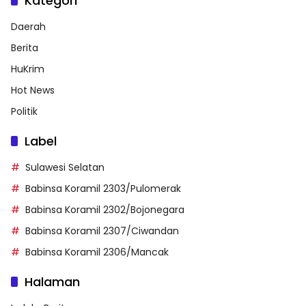
Kategori
Daerah
Berita
HuKrim
Hot News
Politik
Label
Sulawesi Selatan
Babinsa Koramil 2303/Pulomerak
Babinsa Koramil 2302/Bojonegara
Babinsa Koramil 2307/Ciwandan
Babinsa Koramil 2306/Mancak
Halaman