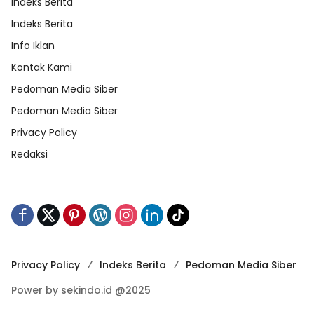
Indeks Berita
Indeks Berita
Info Iklan
Kontak Kami
Pedoman Media Siber
Pedoman Media Siber
Privacy Policy
Redaksi
Privacy Policy
Indeks Berita
Pedoman Media Siber
Power by sekindo.id @2025