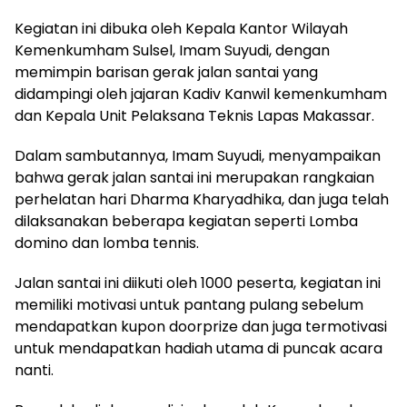
Kegiatan ini dibuka oleh Kepala Kantor Wilayah
Kemenkumham Sulsel, Imam Suyudi, dengan
memimpin barisan gerak jalan santai yang
didampingi oleh jajaran Kadiv Kanwil kemenkumham
dan Kepala Unit Pelaksana Teknis Lapas Makassar.
Dalam sambutannya, Imam Suyudi, menyampaikan
bahwa gerak jalan santai ini merupakan rangkaian
perhelatan hari Dharma Kharyadhika, dan juga telah
dilaksanakan beberapa kegiatan seperti Lomba
domino dan lomba tennis.
Jalan santai ini diikuti oleh 1000 peserta, kegiatan ini
memiliki motivasi untuk pantang pulang sebelum
mendapatkan kupon doorprize dan juga termotivasi
untuk mendapatkan hadiah utama di puncak acara
nanti.