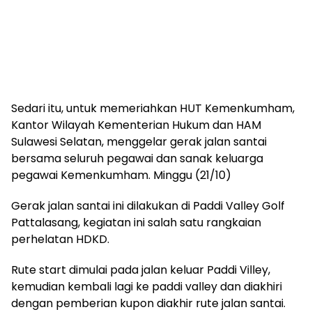
Sedari itu, untuk memeriahkan HUT Kemenkumham,
Kantor Wilayah Kementerian Hukum dan HAM
Sulawesi Selatan, menggelar gerak jalan santai
bersama seluruh pegawai dan sanak keluarga
pegawai Kemenkumham. Minggu (21/10)
Gerak jalan santai ini dilakukan di Paddi Valley Golf
Pattalasang, kegiatan ini salah satu rangkaian
perhelatan HDKD.
Rute start dimulai pada jalan keluar Paddi Villey,
kemudian kembali lagi ke paddi valley dan diakhiri
dengan pemberian kupon diakhir rute jalan santai.