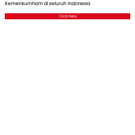
Kemenkumham di seluruh Indonesia.
Click Here