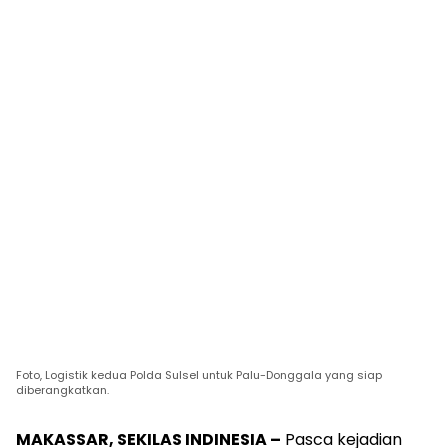
Foto, Logistik kedua Polda Sulsel untuk Palu-Donggala yang siap
diberangkatkan.
MAKASSAR, SEKILAS INDINESIA –
Pasca kejadian