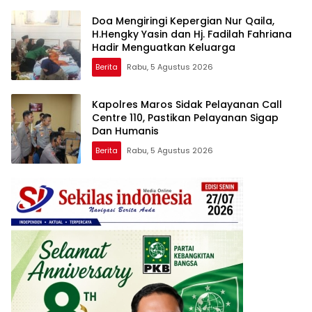
Doa Mengiringi Kepergian Nur Qaila,
H.Hengky Yasin dan Hj. Fadilah Fahriana
Hadir Menguatkan Keluarga
Berita
Rabu, 5 Agustus 2026
Kapolres Maros Sidak Pelayanan Call
Centre 110, Pastikan Pelayanan Sigap
Dan Humanis
Berita
Rabu, 5 Agustus 2026