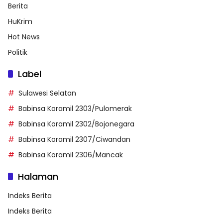
Berita
HuKrim
Hot News
Politik
Label
Sulawesi Selatan
Babinsa Koramil 2303/Pulomerak
Babinsa Koramil 2302/Bojonegara
Babinsa Koramil 2307/Ciwandan
Babinsa Koramil 2306/Mancak
Halaman
Indeks Berita
Indeks Berita