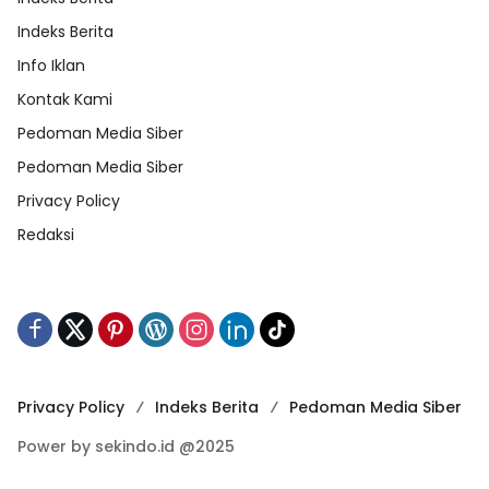
Indeks Berita
Info Iklan
Kontak Kami
Pedoman Media Siber
Pedoman Media Siber
Privacy Policy
Redaksi
Privacy Policy
Indeks Berita
Pedoman Media Siber
Power by sekindo.id @2025