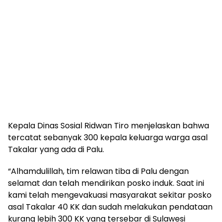
Kepala Dinas Sosial Ridwan Tiro menjelaskan bahwa
tercatat sebanyak 300 kepala keluarga warga asal
Takalar yang ada di Palu.
“Alhamdulillah, tim relawan tiba di Palu dengan
selamat dan telah mendirikan posko induk. Saat ini
kami telah mengevakuasi masyarakat sekitar posko
asal Takalar 40 KK dan sudah melakukan pendataan
kurang lebih 300 KK yang tersebar di Sulawesi