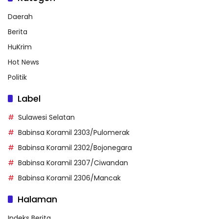
Daerah
Berita
HuKrim
Hot News
Politik
Label
Sulawesi Selatan
Babinsa Koramil 2303/Pulomerak
Babinsa Koramil 2302/Bojonegara
Babinsa Koramil 2307/Ciwandan
Babinsa Koramil 2306/Mancak
Halaman
Indeks Berita