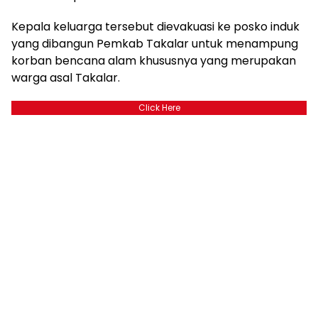
Kepala keluarga tersebut dievakuasi ke posko induk
yang dibangun Pemkab Takalar untuk menampung
korban bencana alam khususnya yang merupakan
warga asal Takalar.
Click Here