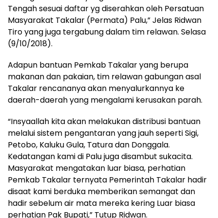
Tengah sesuai daftar yg diserahkan oleh Persatuan
Masyarakat Takalar (Permata) Palu,” Jelas Ridwan
Tiro yang juga tergabung dalam tim relawan. Selasa
(9/10/2018).
Adapun bantuan Pemkab Takalar yang berupa
makanan dan pakaian, tim relawan gabungan asal
Takalar rencananya akan menyalurkannya ke
daerah-daerah yang mengalami kerusakan parah.
“Insyaallah kita akan melakukan distribusi bantuan
melalui sistem pengantaran yang jauh seperti Sigi,
Petobo, Kaluku Gula, Tatura dan Donggala.
Kedatangan kami di Palu juga disambut sukacita.
Masyarakat mengatakan luar biasa, perhatian
Pemkab Takalar ternyata Pemerintah Takalar hadir
disaat kami berduka memberikan semangat dan
hadir sebelum air mata mereka kering Luar biasa
perhatian Pak Bupati,” Tutup Ridwan.