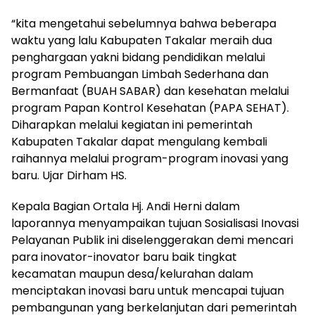
“kita mengetahui sebelumnya bahwa beberapa
waktu yang lalu Kabupaten Takalar meraih dua
penghargaan yakni bidang pendidikan melalui
program Pembuangan Limbah Sederhana dan
Bermanfaat (BUAH SABAR) dan kesehatan melalui
program Papan Kontrol Kesehatan (PAPA SEHAT).
Diharapkan melalui kegiatan ini pemerintah
Kabupaten Takalar dapat mengulang kembali
raihannya melalui program-program inovasi yang
baru. Ujar Dirham HS.
Kepala Bagian Ortala Hj. Andi Herni dalam
laporannya menyampaikan tujuan Sosialisasi Inovasi
Pelayanan Publik ini diselenggerakan demi mencari
para inovator-inovator baru baik tingkat
kecamatan maupun desa/kelurahan dalam
menciptakan inovasi baru untuk mencapai tujuan
pembangunan yang berkelanjutan dari pemerintah