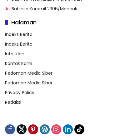
Babinsa Koramil 2306/Mancak
Halaman
Indeks Berita
Indeks Berita
Info Iklan
Kontak Kami
Pedoman Media Siber
Pedoman Media Siber
Privacy Policy
Redaksi