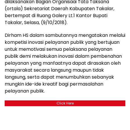
dilaksanakan Bagian Organisaai Tata Taksana
(ortala) Sekretariat Daerah Kabupaten Takalar,
bertempat di Ruang Galery Lt.1 Kantor Bupati
Takalar, Selasa, (9/10/2018).
Dirham HS dalam sambutannya mengatakan melalui
kompetisi inovasi pelayanan publik yang bertujuan
untuk memotivasi semua pelaksana pelayanan
publik demi melakukan inovasi dalam pembenahan
pelayanan yang manfaatnya dapat dirasakan oleh
masyarakat secara langsung maupun tidak
langsung, serta dapat menumbuhkan sebanyak
mungkin ide-ide kreatif bagi permasalahan
pelayanan publik.
Click Here