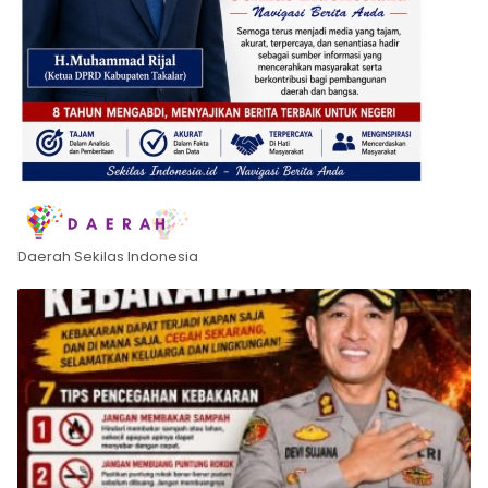
Daerah Sekilas Indonesia