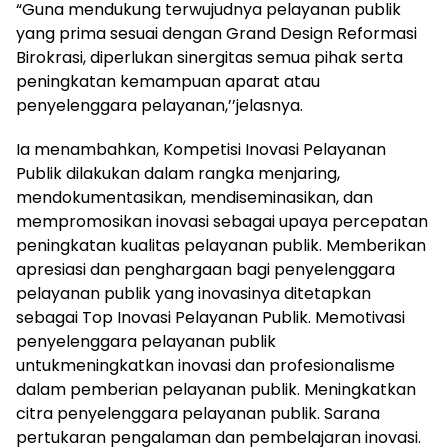
“Guna mendukung terwujudnya pelayanan publik
yang prima sesuai dengan Grand Design Reformasi
Birokrasi, diperlukan sinergitas semua pihak serta
peningkatan kemampuan aparat atau
penyelenggara pelayanan,’’jelasnya.
Ia menambahkan, Kompetisi Inovasi Pelayanan
Publik dilakukan dalam rangka menjaring,
mendokumentasikan, mendiseminasikan, dan
mempromosikan inovasi sebagai upaya percepatan
peningkatan kualitas pelayanan publik. Memberikan
apresiasi dan penghargaan bagi penyelenggara
pelayanan publik yang inovasinya ditetapkan
sebagai Top Inovasi Pelayanan Publik. Memotivasi
penyelenggara pelayanan publik
untukmeningkatkan inovasi dan profesionalisme
dalam pemberian pelayanan publik. Meningkatkan
citra penyelenggara pelayanan publik. Sarana
pertukaran pengalaman dan pembelajaran inovasi.