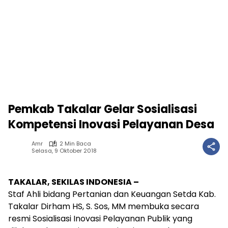
Pemkab Takalar Gelar Sosialisasi
Kompetensi Inovasi Pelayanan Desa
Amr
2 Min Baca
Selasa, 9 Oktober 2018
TAKALAR, SEKILAS INDONESIA –
Staf Ahli bidang Pertanian dan Keuangan Setda Kab.
Takalar Dirham HS, S. Sos, MM membuka secara
resmi Sosialisasi Inovasi Pelayanan Publik yang