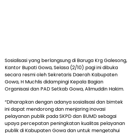
Sosialisasi yang berlangsung di Baruga Krg Galesong,
Kantor Bupati Gowa, Selasa (2/10) pagi ini dibuka
secara resmi oleh Sekretaris Daerah Kabupaten
Gowa, H Muchlis didampingi Kepala Bagian
Organisasi dan PAD Setkab Gowa, Alimuddin Hakim.
“Diharapkan dengan adanya sosialisasi dan bimtek
ini dapat mendorong dan menjaring inovasi
pelayanan publik pada SKPD dan BUMD sebagai
upaya percepatan peningkatan kualitas pelayanan
publik di Kabupaten Gowa dan untuk mengetahui