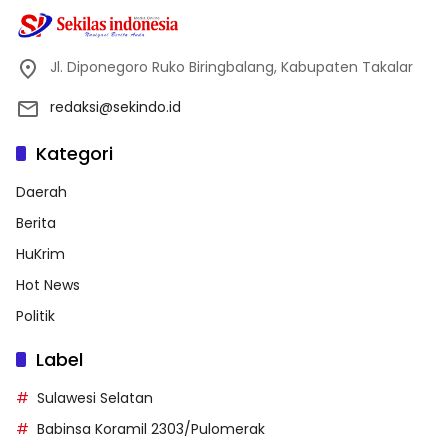
Jl. Diponegoro Ruko Biringbalang, Kabupaten Takalar
redaksi@sekindo.id
Kategori
Daerah
Berita
HuKrim
Hot News
Politik
Label
Sulawesi Selatan
Babinsa Koramil 2303/Pulomerak