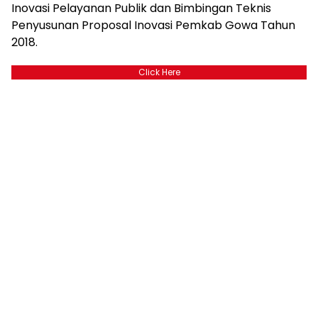
Inovasi Pelayanan Publik dan Bimbingan Teknis
Penyusunan Proposal Inovasi Pemkab Gowa Tahun
2018.
Click Here