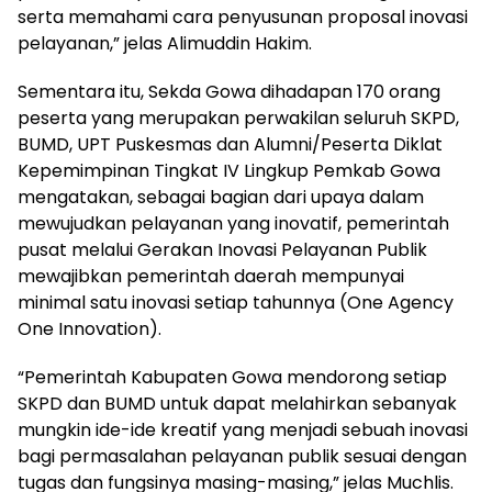
serta memahami cara penyusunan proposal inovasi
pelayanan,” jelas Alimuddin Hakim.
Sementara itu, Sekda Gowa dihadapan 170 orang
peserta yang merupakan perwakilan seluruh SKPD,
BUMD, UPT Puskesmas dan Alumni/Peserta Diklat
Kepemimpinan Tingkat IV Lingkup Pemkab Gowa
mengatakan, sebagai bagian dari upaya dalam
mewujudkan pelayanan yang inovatif, pemerintah
pusat melalui Gerakan Inovasi Pelayanan Publik
mewajibkan pemerintah daerah mempunyai
minimal satu inovasi setiap tahunnya (One Agency
One Innovation).
“Pemerintah Kabupaten Gowa mendorong setiap
SKPD dan BUMD untuk dapat melahirkan sebanyak
mungkin ide-ide kreatif yang menjadi sebuah inovasi
bagi permasalahan pelayanan publik sesuai dengan
tugas dan fungsinya masing-masing,” jelas Muchlis.