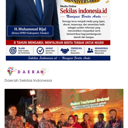
Daerah Sekilas Indonesia