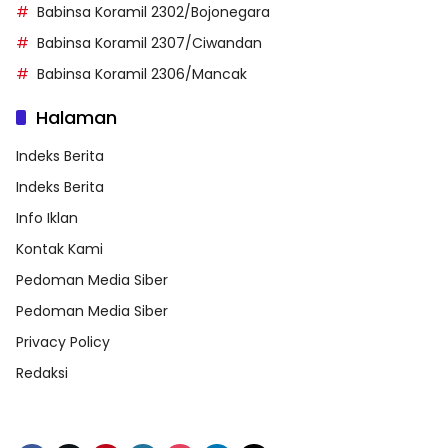
Babinsa Koramil 2302/Bojonegara
Babinsa Koramil 2307/Ciwandan
Babinsa Koramil 2306/Mancak
Halaman
Indeks Berita
Indeks Berita
Info Iklan
Kontak Kami
Pedoman Media Siber
Pedoman Media Siber
Privacy Policy
Redaksi