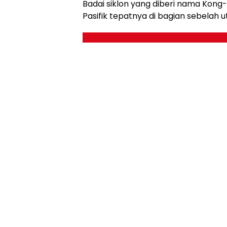
Badai siklon yang diberi nama Kong
Pasifik tepatnya di bagian sebelah 