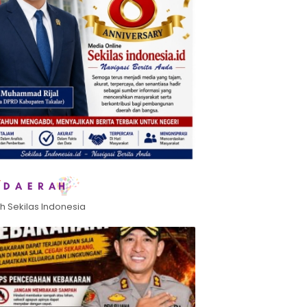
h Sekilas Indonesia