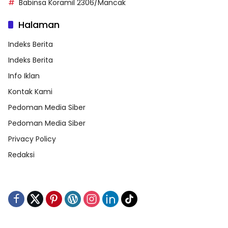
Babinsa Koramil 2306/Mancak
Halaman
Indeks Berita
Indeks Berita
Info Iklan
Kontak Kami
Pedoman Media Siber
Pedoman Media Siber
Privacy Policy
Redaksi