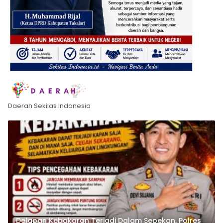
Daerah Sekilas Indonesia
Delapan Kebakaran Terjadi Dalam Sepekan, Polres