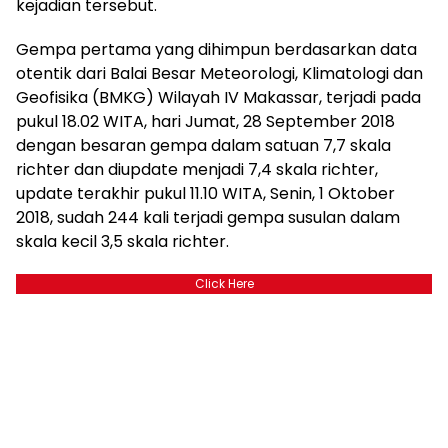
kejadian tersebut.
Gempa pertama yang dihimpun berdasarkan data
otentik dari Balai Besar Meteorologi, Klimatologi dan
Geofisika (BMKG) Wilayah IV Makassar, terjadi pada
pukul 18.02 WITA, hari Jumat, 28 September 2018
dengan besaran gempa dalam satuan 7,7 skala
richter dan diupdate menjadi 7,4 skala richter,
update terakhir pukul 11.10 WITA, Senin, 1 Oktober
2018, sudah 244 kali terjadi gempa susulan dalam
skala kecil 3,5 skala richter.
Click Here