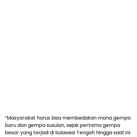
“Masyarakat harus bisa membedakan mana gempa
baru dan gempa susulan, sejak pertama gempa
besar yang terjadi di Sulawesi Tengah hingga saat ini