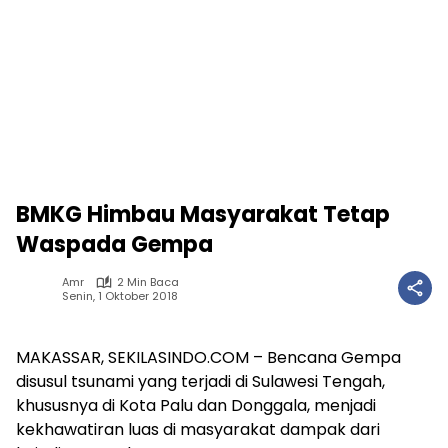
BMKG Himbau Masyarakat Tetap
Waspada Gempa
Amr
2 Min Baca
Senin, 1 Oktober 2018
MAKASSAR, SEKILASINDO.COM – Bencana Gempa
disusul tsunami yang terjadi di Sulawesi Tengah,
khususnya di Kota Palu dan Donggala, menjadi
kekhawatiran luas di masyarakat dampak dari