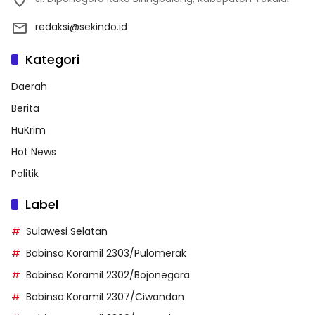
redaksi@sekindo.id
Kategori
Daerah
Berita
HuKrim
Hot News
Politik
Label
Sulawesi Selatan
Babinsa Koramil 2303/Pulomerak
Babinsa Koramil 2302/Bojonegara
Babinsa Koramil 2307/Ciwandan