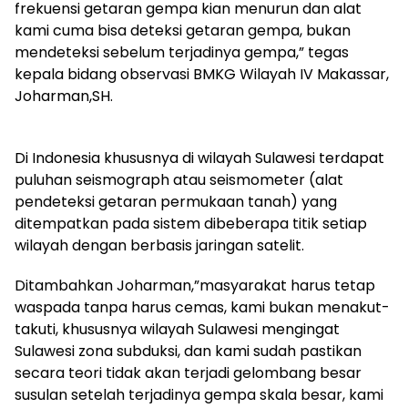
frekuensi getaran gempa kian menurun dan alat
kami cuma bisa deteksi getaran gempa, bukan
mendeteksi sebelum terjadinya gempa,” tegas
kepala bidang observasi BMKG Wilayah IV Makassar,
Joharman,SH.
Di Indonesia khususnya di wilayah Sulawesi terdapat
puluhan seismograph atau seismometer (alat
pendeteksi getaran permukaan tanah) yang
ditempatkan pada sistem dibeberapa titik setiap
wilayah dengan berbasis jaringan satelit.
Ditambahkan Joharman,”masyarakat harus tetap
waspada tanpa harus cemas, kami bukan menakut-
takuti, khususnya wilayah Sulawesi mengingat
Sulawesi zona subduksi, dan kami sudah pastikan
secara teori tidak akan terjadi gelombang besar
susulan setelah terjadinya gempa skala besar, kami