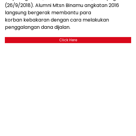
(26/9/2018). Alumni Mtsn Binamu angkatan 2016
langsung bergerak membantu para
korban kebakaran dengan cara melakukan
penggalangan dana dijalan.
Click Here