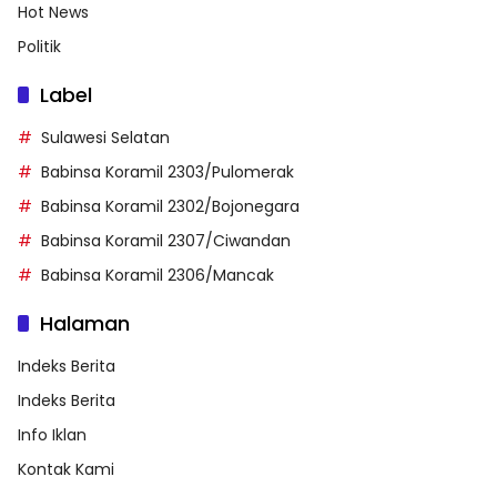
Hot News
Politik
Label
Sulawesi Selatan
Babinsa Koramil 2303/Pulomerak
Babinsa Koramil 2302/Bojonegara
Babinsa Koramil 2307/Ciwandan
Babinsa Koramil 2306/Mancak
Halaman
Indeks Berita
Indeks Berita
Info Iklan
Kontak Kami