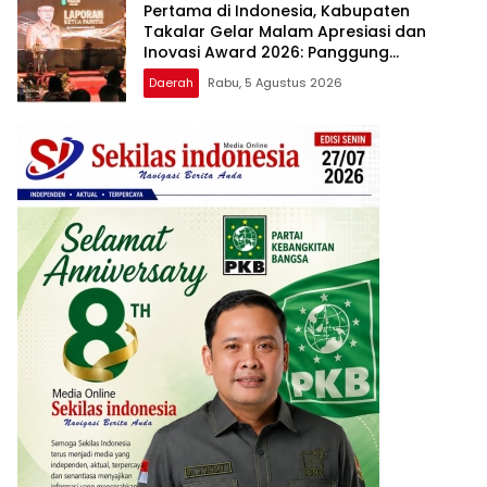
Pertama di Indonesia, Kabupaten
Takalar Gelar Malam Apresiasi dan
Inovasi Award 2026: Panggung
Penghargaan bagi Pelayan Publik
Daerah
Rabu, 5 Agustus 2026
Berprestasi