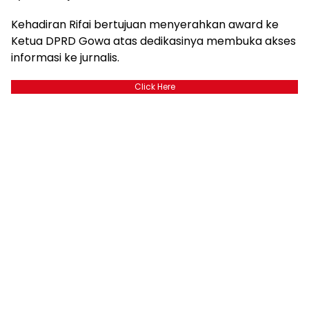
Kehadiran Rifai bertujuan menyerahkan award ke
Ketua DPRD Gowa atas dedikasinya membuka akses
informasi ke jurnalis.
Click Here