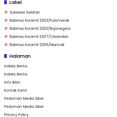
Label
Sulawesi Selatan
Babinsa Koramil 2303/Pulomerak
Babinsa Koramil 2302/Bojonegara
Babinsa Koramil 2307/Ciwandan
Babinsa Koramil 2306/Mancak
Halaman
Indeks Berita
Indeks Berita
Info Iklan
Kontak Kami
Pedoman Media Siber
Pedoman Media Siber
Privacy Policy