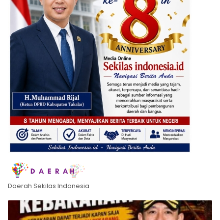
Daerah Sekilas Indonesia