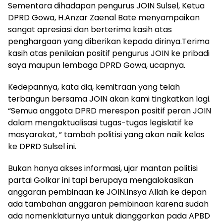
Sementara dihadapan pengurus JOIN Sulsel, Ketua
DPRD Gowa, H.Anzar Zaenal Bate menyampaikan
sangat apresiasi dan berterima kasih atas
penghargaan yang diberikan kepada dirinya.Terima
kasih atas penilaian positif pengurus JOIN ke pribadi
saya maupun lembaga DPRD Gowa, ucapnya.
Kedepannya, kata dia, kemitraan yang telah
terbangun bersama JOIN akan kami tingkatkan lagi.
“Semua anggota DPRD merespon positif peran JOIN
dalam mengaktualisasi tugas-tugas legislatif ke
masyarakat, ” tambah politisi yang akan naik kelas
ke DPRD Sulsel ini.
Bukan hanya akses informasi, ujar mantan politisi
partai Golkar ini tapi berupaya mengalokasikan
anggaran pembinaan ke JOIN.Insya Allah ke depan
ada tambahan anggaran pembinaan karena sudah
ada nomenklaturnya untuk dianggarkan pada APBD