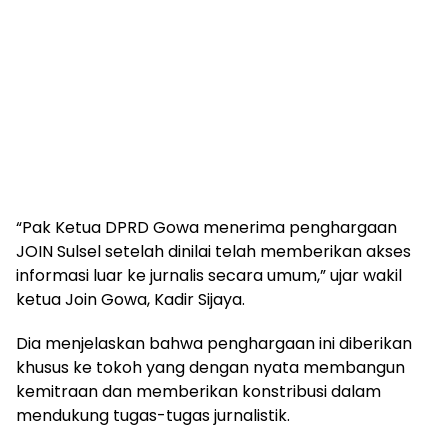
“Pak Ketua DPRD Gowa menerima penghargaan
JOIN Sulsel setelah dinilai telah memberikan akses
informasi luar ke jurnalis secara umum,” ujar wakil
ketua Join Gowa, Kadir Sijaya.
Dia menjelaskan bahwa penghargaan ini diberikan
khusus ke tokoh yang dengan nyata membangun
kemitraan dan memberikan konstribusi dalam
mendukung tugas-tugas jurnalistik.