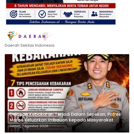
Daerah Sekilas Indonesia
Delapan Kebakaran Terjadi Dalam Sepekan, Polres
Maros Keluarkan Imbauan kepada Masyarakat
Jumat, 7 Agustus 2026