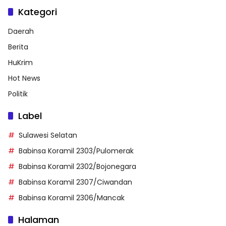
Kategori
Daerah
Berita
HuKrim
Hot News
Politik
Label
Sulawesi Selatan
Babinsa Koramil 2303/Pulomerak
Babinsa Koramil 2302/Bojonegara
Babinsa Koramil 2307/Ciwandan
Babinsa Koramil 2306/Mancak
Halaman