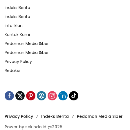
Indeks Berita
Indeks Berita
Info Iklan
Kontak Kami
Pedoman Media Siber
Pedoman Media Siber
Privacy Policy
Redaksi
Privacy Policy
Indeks Berita
Pedoman Media Siber
Power by sekindo.id @2025