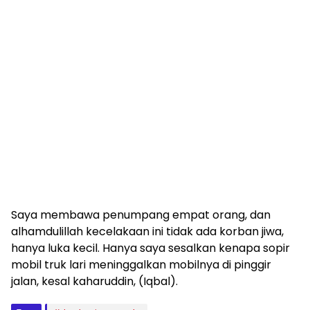
Saya membawa penumpang empat orang, dan
alhamdulillah kecelakaan ini tidak ada korban jiwa,
hanya luka kecil. Hanya saya sesalkan kenapa sopir
mobil truk lari meninggalkan mobilnya di pinggir
jalan, kesal kaharuddin, (Iqbal).