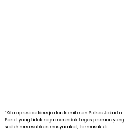
“Kita apresiasi kinerja dan komitmen Polres Jakarta
Barat yang tidak ragu menindak tegas preman yang
sudah meresahkan masyarakat, termasuk di