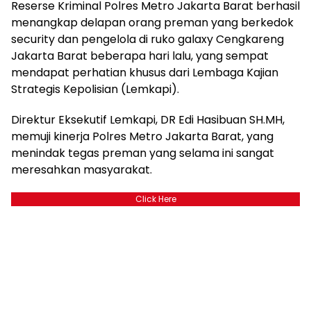
Reserse Kriminal Polres Metro Jakarta Barat berhasil
menangkap delapan orang preman yang berkedok
security dan pengelola di ruko galaxy Cengkareng
Jakarta Barat beberapa hari lalu, yang sempat
mendapat perhatian khusus dari Lembaga Kajian
Strategis Kepolisian (Lemkapi).
Direktur Eksekutif Lemkapi, DR Edi Hasibuan SH.MH,
memuji kinerja Polres Metro Jakarta Barat, yang
menindak tegas preman yang selama ini sangat
meresahkan masyarakat.
Click Here