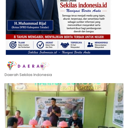
Daerah Sekilas Indonesia