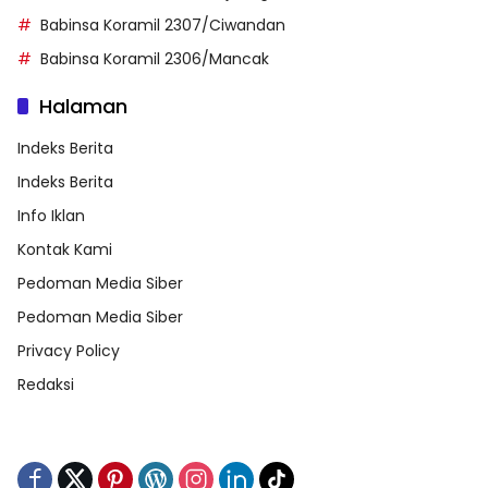
Babinsa Koramil 2307/Ciwandan
Babinsa Koramil 2306/Mancak
Halaman
Indeks Berita
Indeks Berita
Info Iklan
Kontak Kami
Pedoman Media Siber
Pedoman Media Siber
Privacy Policy
Redaksi