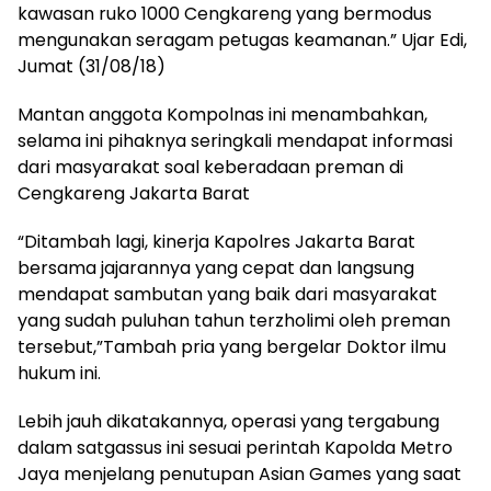
kawasan ruko 1000 Cengkareng yang bermodus
mengunakan seragam petugas keamanan.” Ujar Edi,
Jumat (31/08/18)
Mantan anggota Kompolnas ini menambahkan,
selama ini pihaknya seringkali mendapat informasi
dari masyarakat soal keberadaan preman di
Cengkareng Jakarta Barat
“Ditambah lagi, kinerja Kapolres Jakarta Barat
bersama jajarannya yang cepat dan langsung
mendapat sambutan yang baik dari masyarakat
yang sudah puluhan tahun terzholimi oleh preman
tersebut,”Tambah pria yang bergelar Doktor ilmu
hukum ini.
Lebih jauh dikatakannya, operasi yang tergabung
dalam satgassus ini sesuai perintah Kapolda Metro
Jaya menjelang penutupan Asian Games yang saat