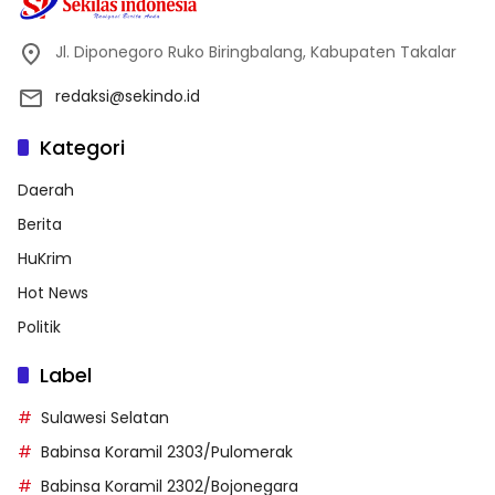
Jl. Diponegoro Ruko Biringbalang, Kabupaten Takalar
redaksi@sekindo.id
Kategori
Daerah
Berita
HuKrim
Hot News
Politik
Label
Sulawesi Selatan
Babinsa Koramil 2303/Pulomerak
Babinsa Koramil 2302/Bojonegara