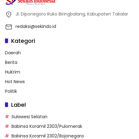
Jl. Diponegoro Ruko Biringbalang, Kabupaten Takalar
redaksi@sekindo.id
Kategori
Daerah
Berita
HuKrim
Hot News
Politik
Label
Sulawesi Selatan
Babinsa Koramil 2303/Pulomerak
Babinsa Koramil 2302/Bojonegara