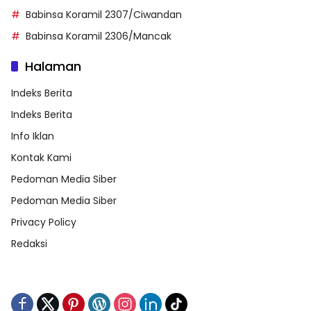
Babinsa Koramil 2307/Ciwandan
Babinsa Koramil 2306/Mancak
Halaman
Indeks Berita
Indeks Berita
Info Iklan
Kontak Kami
Pedoman Media Siber
Pedoman Media Siber
Privacy Policy
Redaksi