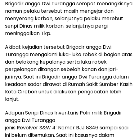
Brigadir angga Dwi Turangga sempat menangkisnya
namun pelaku tersebut masih mengejar dan
menyerang korban, selanjutnya pelaku merebut
senpi Dinas milik korban, selanjutnya pergi
meninggalkan Tkp.
Akibat kejadian tersebut Brigadir angga Dwi
Turangga mengalami luka-luka robek di bagian atas
dan belakang kepalanya serta luka robek
pergelangan ditangan sebelah kanan dan jari-
jarinya. Saat ini Brigadir angga Dwi Turangga dalam
keadaan sadar dirawat di Rumah Sakit Sumber Kasih
Kota Cirebon untuk dilakukan pengobatan lebih
lanjut.
Adapun Senpi Dinas Inventaris Polri milik Brigadir
angga Dwi Turangga
jenis Revolver S&W 4′ Nomor BJJ 8346 sampai saai
ini belum ditemukan. Saat ini kasusnya dalam