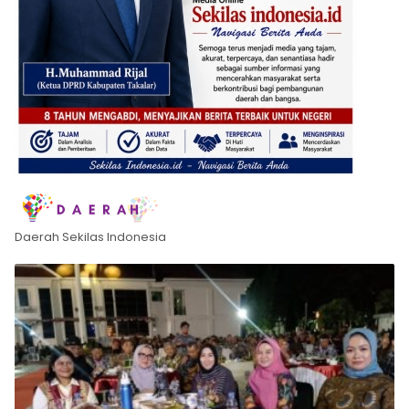
Daerah Sekilas Indonesia