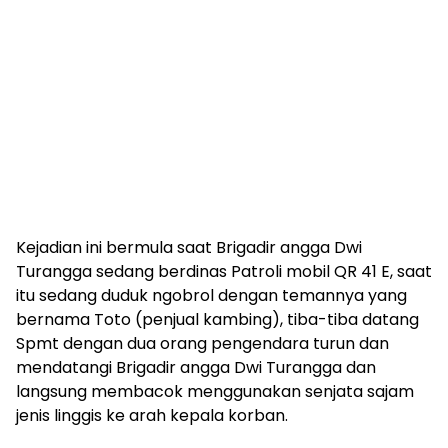
Kejadian ini bermula saat Brigadir angga Dwi
Turangga sedang berdinas Patroli mobil QR 41 E, saat
itu sedang duduk ngobrol dengan temannya yang
bernama Toto (penjual kambing), tiba-tiba datang
Spmt dengan dua orang pengendara turun dan
mendatangi Brigadir angga Dwi Turangga dan
langsung membacok menggunakan senjata sajam
jenis linggis ke arah kepala korban.