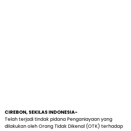
CIREBON, SEKILAS INDONESIA-
Telah terjadi tindak pidana Penganiayaan yang
dilakukan oleh Orang Tidak Dikenal (OTK) terhadap