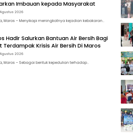
uarkan Imbauan kepada Masyarakat
 Agustus 2026
ia, Maros – Menyikapi meningkatnya kejadian kebakaran…
s Hadir Salurkan Bantuan Air Bersih Bagi
 Terdampak Krisis Air Bersih Di Maros
 Agustus 2026
ia, Maros – Sebagai bentuk kepedulian terhadap…