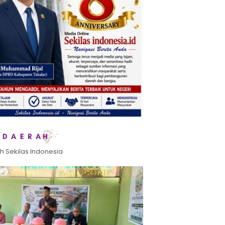
h Sekilas Indonesia