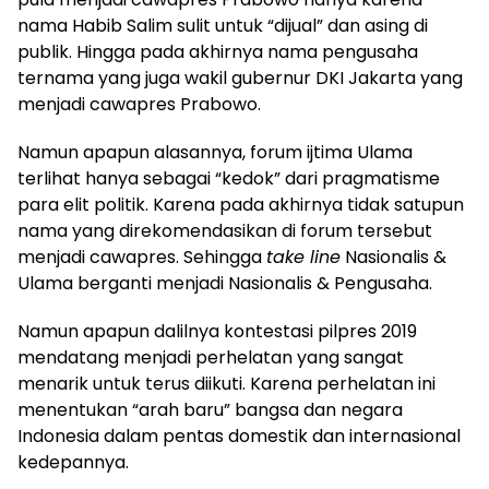
nama Habib Salim sulit untuk “dijual” dan asing di
publik. Hingga pada akhirnya nama pengusaha
ternama yang juga wakil gubernur DKI Jakarta yang
menjadi cawapres Prabowo.
Namun apapun alasannya, forum ijtima Ulama
terlihat hanya sebagai “kedok” dari pragmatisme
para elit politik. Karena pada akhirnya tidak satupun
nama yang direkomendasikan di forum tersebut
menjadi cawapres. Sehingga
take line
Nasionalis &
Ulama berganti menjadi Nasionalis & Pengusaha.
Namun apapun dalilnya kontestasi pilpres 2019
mendatang menjadi perhelatan yang sangat
menarik untuk terus diikuti. Karena perhelatan ini
menentukan “arah baru” bangsa dan negara
Indonesia dalam pentas domestik dan internasional
kedepannya.