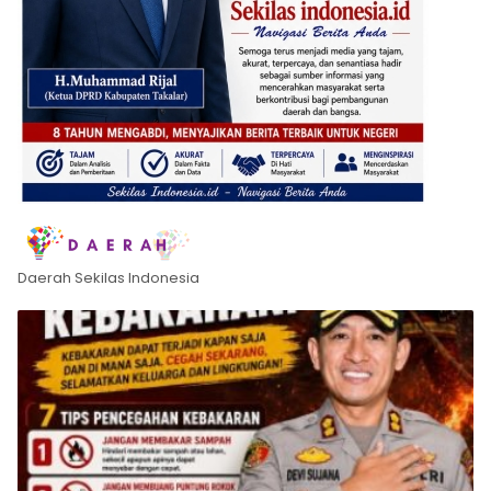
Daerah Sekilas Indonesia