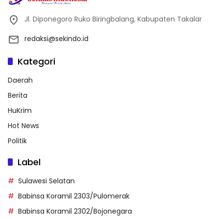
Jl. Diponegoro Ruko Biringbalang, Kabupaten Takalar
redaksi@sekindo.id
Kategori
Daerah
Berita
HuKrim
Hot News
Politik
Label
Sulawesi Selatan
Babinsa Koramil 2303/Pulomerak
Babinsa Koramil 2302/Bojonegara