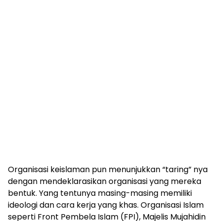
Organisasi keislaman pun menunjukkan “taring” nya
dengan mendeklarasikan organisasi yang mereka
bentuk. Yang tentunya masing-masing memiliki
ideologi dan cara kerja yang khas. Organisasi Islam
seperti Front Pembela Islam (FPI), Majelis Mujahidin