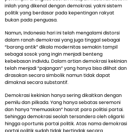
inilah yang dikenal dengan demokrasi. yakni sistem
politik yang berdasar pada kepentingan rakyat
bukan pada penguasa.
Namun, Indonesia hari ini telah mengalami distorsi
dalam ranah demokrasi yang juga tinggal sebagai
“barang antik” dikala modernitas semakin tampil
sebagai sosok yang ingin menjadi benteng
kebebasan individu. Dalam artian demokrasi kekinian
telah menjadi “pajangan” yang hanya bisa dilihat dan
dirasakan secara simbolik namun tidak dapat
dimaknai secara substantif.
Demokrasi kekinian hanya sering dikaitkan dengan
pemilu dan pilkada. Yang hanya sebatas seremoni
dan hanya “memuaskan” hasrat para politisi partai.
Sehingga demokrasi seolah tersandera oleh oligarki
hingga oportunis partai politik. Atas nama demokrasi
partai politik sudah tidak bertindak secara