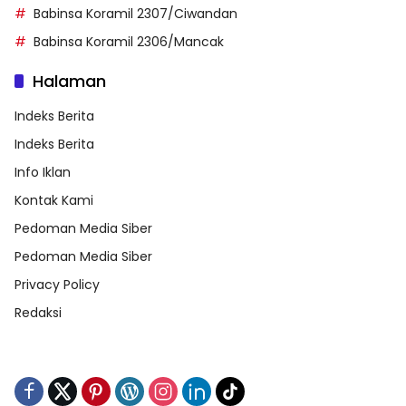
Babinsa Koramil 2307/Ciwandan
Babinsa Koramil 2306/Mancak
Halaman
Indeks Berita
Indeks Berita
Info Iklan
Kontak Kami
Pedoman Media Siber
Pedoman Media Siber
Privacy Policy
Redaksi