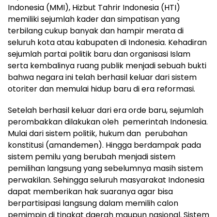
Indonesia (MMI), Hizbut Tahrir Indonesia (HTI)
memiliki sejumlah kader dan simpatisan yang
terbilang cukup banyak dan hampir merata di
seluruh kota atau kabupaten di Indonesia. Kehadiran
sejumlah partai politik baru dan organisasi Islam
serta kembalinya ruang publik menjadi sebuah bukti
bahwa negara ini telah berhasil keluar dari sistem
otoriter dan memulai hidup baru di era reformasi.
Setelah berhasil keluar dari era orde baru, sejumlah
perombakkan dilakukan oleh pemerintah Indonesia.
Mulai dari sistem politik, hukum dan perubahan
konstitusi (amandemen). Hingga berdampak pada
sistem pemilu yang berubah menjadi sistem
pemilihan langsung yang sebelumnya masih sistem
perwakilan. Sehingga seluruh masyarakat Indonesia
dapat memberikan hak suaranya agar bisa
berpartisipasi langsung dalam memilih calon
pemimpin di tingkat daerah maupun nasional. Sistem