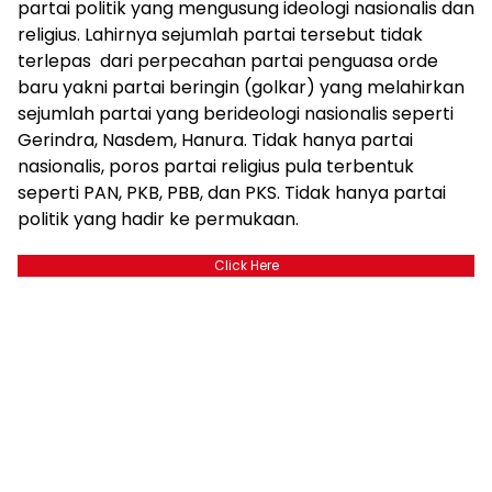
partai politik yang mengusung ideologi nasionalis dan
religius. Lahirnya sejumlah partai tersebut tidak
terlepas dari perpecahan partai penguasa orde
baru yakni partai beringin (golkar) yang melahirkan
sejumlah partai yang berideologi nasionalis seperti
Gerindra, Nasdem, Hanura. Tidak hanya partai
nasionalis, poros partai religius pula terbentuk
seperti PAN, PKB, PBB, dan PKS. Tidak hanya partai
politik yang hadir ke permukaan.
Click Here