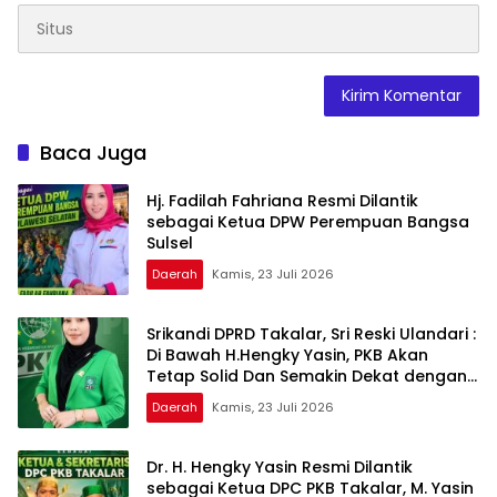
Baca Juga
Hj. Fadilah Fahriana Resmi Dilantik
sebagai Ketua DPW Perempuan Bangsa
Sulsel
Daerah
Kamis, 23 Juli 2026
Srikandi DPRD Takalar, Sri Reski Ulandari :
Di Bawah H.Hengky Yasin, PKB Akan
Tetap Solid Dan Semakin Dekat dengan
Rakyat
Daerah
Kamis, 23 Juli 2026
Dr. H. Hengky Yasin Resmi Dilantik
sebagai Ketua DPC PKB Takalar, M. Yasin