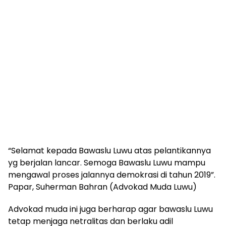
“Selamat kepada Bawaslu Luwu atas pelantikannya
yg berjalan lancar. Semoga Bawaslu Luwu mampu
mengawal proses jalannya demokrasi di tahun 2019”.
Papar, Suherman Bahran (Advokad Muda Luwu)
Advokad muda ini juga berharap agar bawaslu Luwu
tetap menjaga netralitas dan berlaku adil