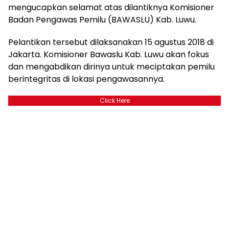
mengucapkan selamat atas dilantiknya Komisioner
Badan Pengawas Pemilu (BAWASLU) Kab. Luwu.
Pelantikan tersebut dilaksanakan 15 agustus 2018 di
Jakarta. Komisioner Bawaslu Kab. Luwu akan fokus
dan mengabdikan dirinya untuk meciptakan pemilu
berintegritas di lokasi pengawasannya.
Click Here