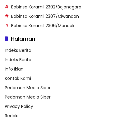
Babinsa Koramil 2302/Bojonegara
Babinsa Koramil 2307/Ciwandan
Babinsa Koramil 2306/Mancak
Halaman
Indeks Berita
Indeks Berita
Info Iklan
Kontak Kami
Pedoman Media Siber
Pedoman Media Siber
Privacy Policy
Redaksi