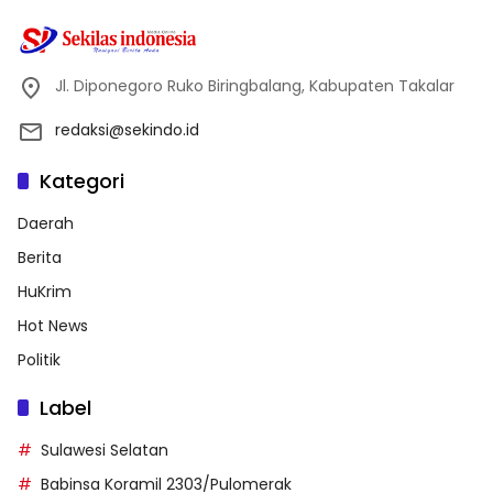
Jl. Diponegoro Ruko Biringbalang, Kabupaten Takalar
redaksi@sekindo.id
Kategori
Daerah
Berita
HuKrim
Hot News
Politik
Label
Sulawesi Selatan
Babinsa Koramil 2303/Pulomerak