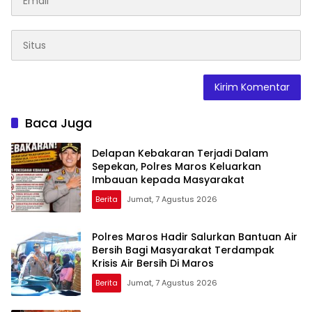
Baca Juga
Delapan Kebakaran Terjadi Dalam
Sepekan, Polres Maros Keluarkan
Imbauan kepada Masyarakat
Berita
Jumat, 7 Agustus 2026
Polres Maros Hadir Salurkan Bantuan Air
Bersih Bagi Masyarakat Terdampak
Krisis Air Bersih Di Maros
Berita
Jumat, 7 Agustus 2026