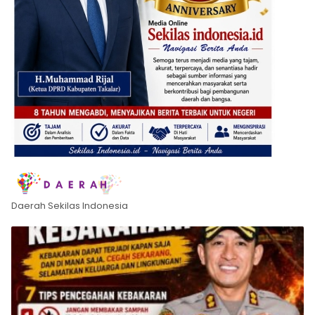
Daerah Sekilas Indonesia