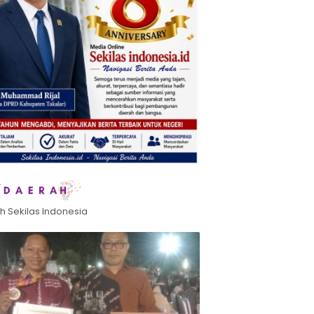
h Sekilas Indonesia