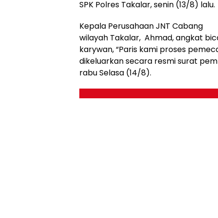
SPK Polres Takalar, senin (13/8) lalu.
Kepala Perusahaan JNT Cabang
wilayah Takalar, Ahmad, angkat bic
karywan, “Paris kami proses pemeca
dikeluarkan secara resmi surat pem
rabu Selasa (14/8).