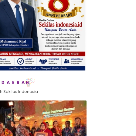
h Sekilas Indonesia