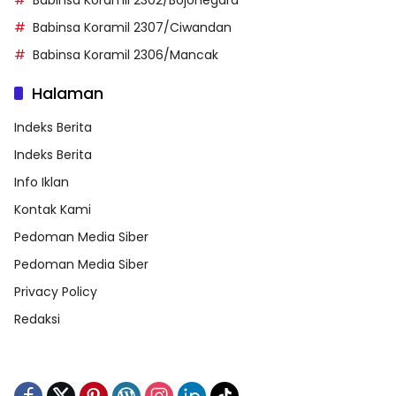
Babinsa Koramil 2307/Ciwandan
Babinsa Koramil 2306/Mancak
Halaman
Indeks Berita
Indeks Berita
Info Iklan
Kontak Kami
Pedoman Media Siber
Pedoman Media Siber
Privacy Policy
Redaksi