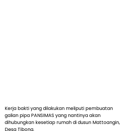
Kerja bakti yang dilakukan meliputi pembuatan
galian pipa PANSIMAS yang nantinya akan
dihubungkan kesetiap rumah di dusun Mattoangin,
Desa Tibona.