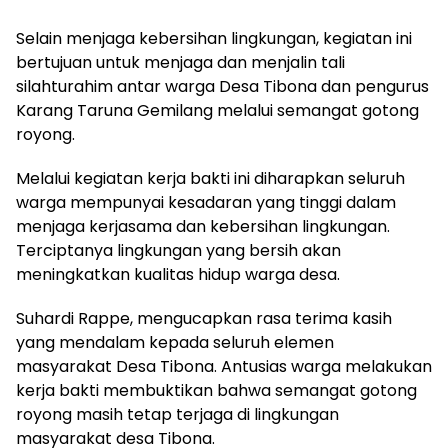
Selain menjaga kebersihan lingkungan, kegiatan ini
bertujuan untuk menjaga dan menjalin tali
silahturahim antar warga Desa Tibona dan pengurus
Karang Taruna Gemilang melalui semangat gotong
royong.
Melalui kegiatan kerja bakti ini diharapkan seluruh
warga mempunyai kesadaran yang tinggi dalam
menjaga kerjasama dan kebersihan lingkungan.
Terciptanya lingkungan yang bersih akan
meningkatkan kualitas hidup warga desa.
Suhardi Rappe, mengucapkan rasa terima kasih
yang mendalam kepada seluruh elemen
masyarakat Desa Tibona. Antusias warga melakukan
kerja bakti membuktikan bahwa semangat gotong
royong masih tetap terjaga di lingkungan
masyarakat desa Tibona.