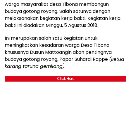
warga masyarakat desa Tibona membangun
budaya gotong royong. Salah satunya dengan
melaksanakan kegiatan kerja bakti. Kegiatan kerja
bakti ini diadakan Minggu, 5 Agustus 2018.
Ini merupakan salah satu kegiatan untuk
meningkatkan kesadaran warga Desa Tibona
khususnya Dusun Mattoangin akan pentingnya
budaya gotong royong, Papar Suhardi Rappe
(ketua
karang taruna gemilang).
Click Here