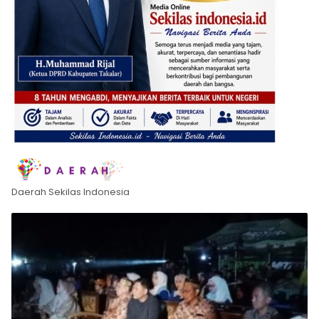
Daerah Sekilas Indonesia