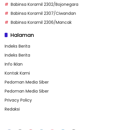
Babinsa Koramil 2302/Bojonegara
Babinsa Koramil 2307/Ciwandan
Babinsa Koramil 2306/Mancak
Halaman
Indeks Berita
Indeks Berita
Info Iklan
Kontak Kami
Pedoman Media Siber
Pedoman Media Siber
Privacy Policy
Redaksi