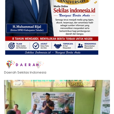
Daerah Sekilas Indonesia