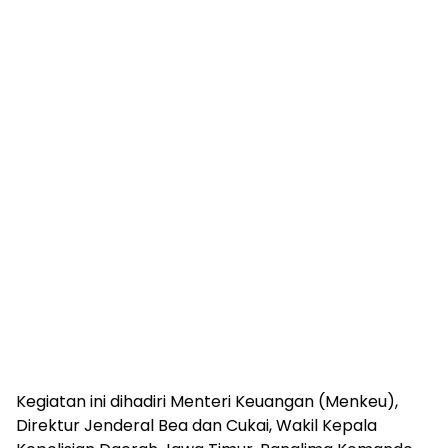
Kegiatan ini dihadiri Menteri Keuangan (Menkeu),
Direktur Jenderal Bea dan Cukai, Wakil Kepala