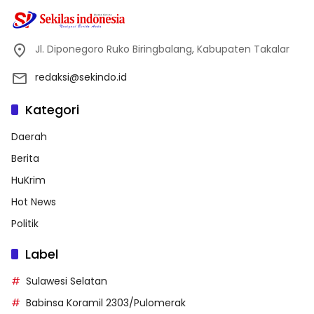
Jl. Diponegoro Ruko Biringbalang, Kabupaten Takalar
redaksi@sekindo.id
Kategori
Daerah
Berita
HuKrim
Hot News
Politik
Label
Sulawesi Selatan
Babinsa Koramil 2303/Pulomerak