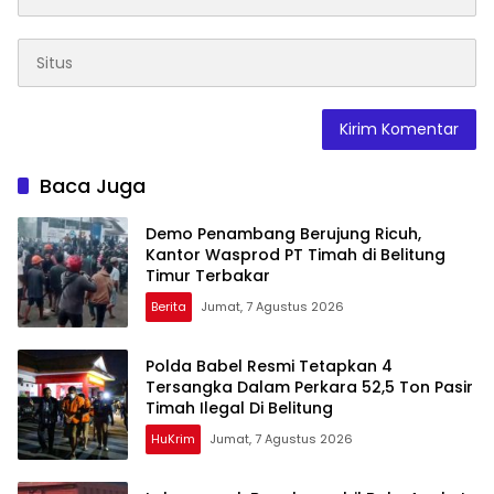
Baca Juga
Demo Penambang Berujung Ricuh,
Kantor Wasprod PT Timah di Belitung
Timur Terbakar
Berita
Jumat, 7 Agustus 2026
Polda Babel Resmi Tetapkan 4
Tersangka Dalam Perkara 52,5 Ton Pasir
Timah Ilegal Di Belitung
HuKrim
Jumat, 7 Agustus 2026