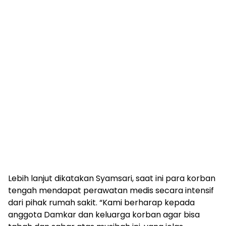
Lebih lanjut dikatakan Syamsari, saat ini para korban
tengah mendapat perawatan medis secara intensif
dari pihak rumah sakit. “Kami berharap kepada
anggota Damkar dan keluarga korban agar bisa