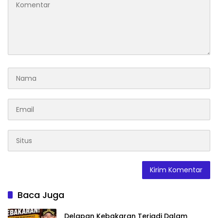
Baca Juga
Delapan Kebakaran Terjadi Dalam