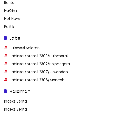
Berita
HuKrim
Hot News
Politik
Label
Sulawesi Selatan
Babinsa Koramil 2303/Pulomerak
Babinsa Koramil 2302/Bojonegara
Babinsa Koramil 2307/Ciwandan
Babinsa Koramil 2306/Mancak
Halaman
Indeks Berita
Indeks Berita