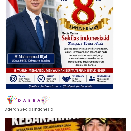
Daerah Sekilas Indonesia