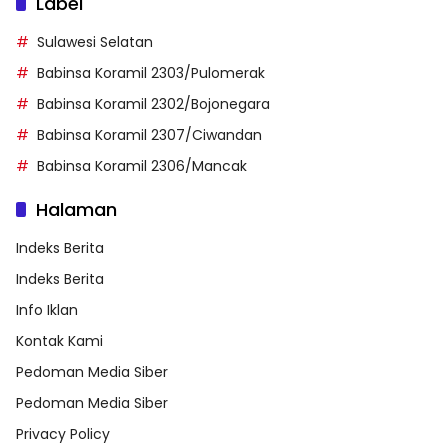
Label
Sulawesi Selatan
Babinsa Koramil 2303/Pulomerak
Babinsa Koramil 2302/Bojonegara
Babinsa Koramil 2307/Ciwandan
Babinsa Koramil 2306/Mancak
Halaman
Indeks Berita
Indeks Berita
Info Iklan
Kontak Kami
Pedoman Media Siber
Pedoman Media Siber
Privacy Policy