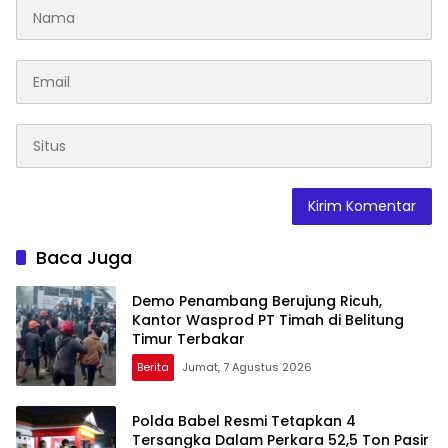
Baca Juga
Demo Penambang Berujung Ricuh,
Kantor Wasprod PT Timah di Belitung
Timur Terbakar
Berita
Jumat, 7 Agustus 2026
Polda Babel Resmi Tetapkan 4
Tersangka Dalam Perkara 52,5 Ton Pasir