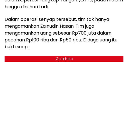
hingga dini hari tadi.
Dalam operasi senyap tersebut, tim tak hanya
mengamankan Zainudin Hasan. Tim juga
mengamankan uang sebesar Rp700 juta dalam
pecahan Rp100 ribu dan Rp50 ribu.‎ Diduga uang itu
bukti suap.
Click Here