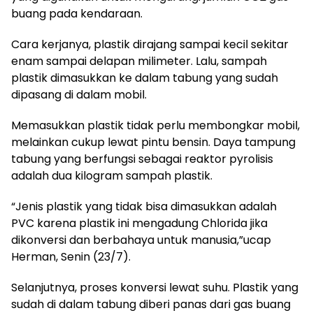
buang pada kendaraan.
Cara kerjanya, plastik dirajang sampai kecil sekitar
enam sampai delapan milimeter. Lalu, sampah
plastik dimasukkan ke dalam tabung yang sudah
dipasang di dalam mobil.
Memasukkan plastik tidak perlu membongkar mobil,
melainkan cukup lewat pintu bensin. Daya tampung
tabung yang berfungsi sebagai reaktor pyrolisis
adalah dua kilogram sampah plastik.
“Jenis plastik yang tidak bisa dimasukkan adalah
PVC karena plastik ini mengadung Chlorida jika
dikonversi dan berbahaya untuk manusia,”ucap
Herman, Senin (23/7).
Selanjutnya, proses konversi lewat suhu. Plastik yang
sudah di dalam tabung diberi panas dari gas buang