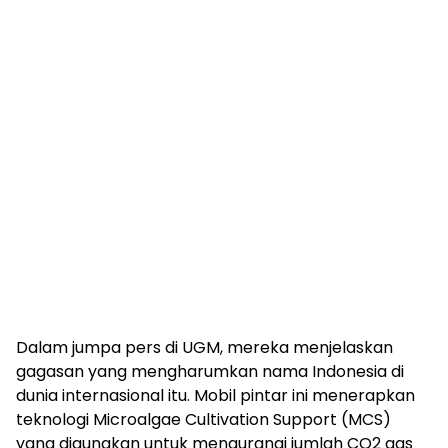
Dalam jumpa pers di UGM, mereka menjelaskan
gagasan yang mengharumkan nama Indonesia di
dunia internasional itu. Mobil pintar ini menerapkan
teknologi Microalgae Cultivation Support (MCS)
yang digunakan untuk mengurangi jumlah CO2 gas