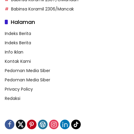
Babinsa Koramil 2306/Mancak
Halaman
Indeks Berita
Indeks Berita
Info Iklan
Kontak Kami
Pedoman Media Siber
Pedoman Media Siber
Privacy Policy
Redaksi