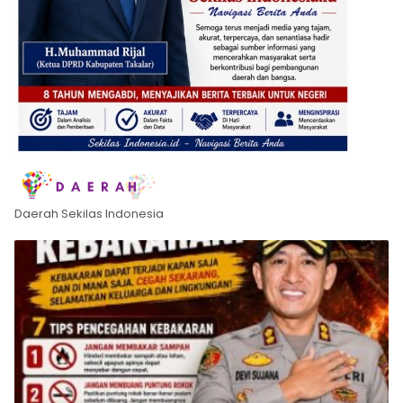
Daerah Sekilas Indonesia