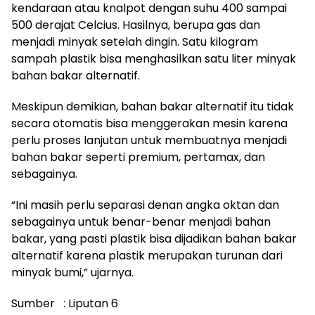
kendaraan atau knalpot dengan suhu 400 sampai
500 derajat Celcius. Hasilnya, berupa gas dan
menjadi minyak setelah dingin. Satu kilogram
sampah plastik bisa menghasilkan satu liter minyak
bahan bakar alternatif.
Meskipun demikian, bahan bakar alternatif itu tidak
secara otomatis bisa menggerakan mesin karena
perlu proses lanjutan untuk membuatnya menjadi
bahan bakar seperti premium, pertamax, dan
sebagainya.
“Ini masih perlu separasi denan angka oktan dan
sebagainya untuk benar-benar menjadi bahan
bakar, yang pasti plastik bisa dijadikan bahan bakar
alternatif karena plastik merupakan turunan dari
minyak bumi,” ujarnya.
Sumber : Liputan 6