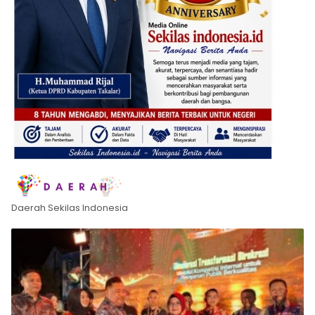
Daerah Sekilas Indonesia