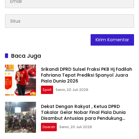
Baca Juga
Srikandi DPRD Sulsel Fraksi PKB Hj Fadilah
Fahriana Tepat Prediksi Spanyol Juara
Piala Dunia 2026
Sport
Senin, 20 Juli 2026
Dekat Dengan Rakyat , Ketua DPRD
Takalar Gelar Nobar Final Piala Dunia
Disambut Antusias para Pendukung
Argentina Dan Spanyol
Daerah
Senin, 20 Juli 2026