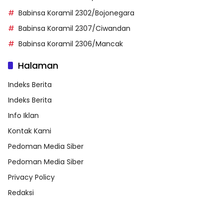
Babinsa Koramil 2302/Bojonegara
Babinsa Koramil 2307/Ciwandan
Babinsa Koramil 2306/Mancak
Halaman
Indeks Berita
Indeks Berita
Info Iklan
Kontak Kami
Pedoman Media Siber
Pedoman Media Siber
Privacy Policy
Redaksi