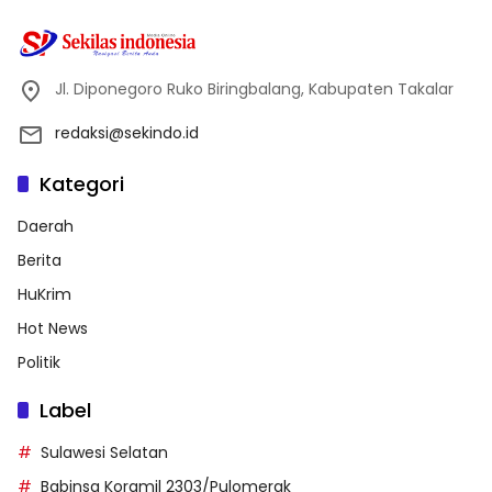
Jl. Diponegoro Ruko Biringbalang, Kabupaten Takalar
redaksi@sekindo.id
Kategori
Daerah
Berita
HuKrim
Hot News
Politik
Label
Sulawesi Selatan
Babinsa Koramil 2303/Pulomerak