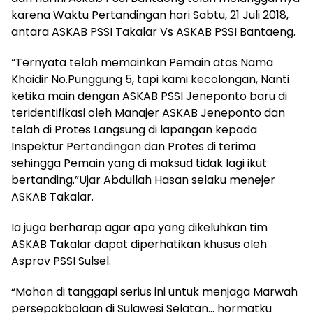
karena Waktu Pertandingan hari Sabtu, 21 Juli 2018,
antara ASKAB PSSI Takalar Vs ASKAB PSSI Bantaeng.
“Ternyata telah memainkan Pemain atas Nama
Khaidir No.Punggung 5, tapi kami kecolongan, Nanti
ketika main dengan ASKAB PSSI Jeneponto baru di
teridentifikasi oleh Manajer ASKAB Jeneponto dan
telah di Protes Langsung di lapangan kepada
Inspektur Pertandingan dan Protes di terima
sehingga Pemain yang di maksud tidak lagi ikut
bertanding.”Ujar Abdullah Hasan selaku menejer
ASKAB Takalar.
Ia juga berharap agar apa yang dikeluhkan tim
ASKAB Takalar dapat diperhatikan khusus oleh
Asprov PSSI Sulsel.
“Mohon di tanggapi serius ini untuk menjaga Marwah
persepakbolaan di Sulawesi Selatan… hormatku