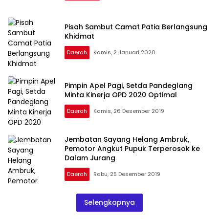
Pisah Sambut Camat Patia Berlangsung
Khidmat
Daerah
Kamis, 2 Januari 2020
Pimpin Apel Pagi, Setda Pandeglang
Minta Kinerja OPD 2020 Optimal
Daerah
Kamis, 26 Desember 2019
Jembatan Sayang Helang Ambruk,
Pemotor Angkut Pupuk Terperosok ke
Dalam Jurang
Daerah
Rabu, 25 Desember 2019
Selengkapnya