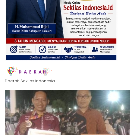
Daerah Sekilas Indonesia