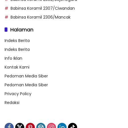
Babinsa Koramil 2307/Ciwandan
Babinsa Koramil 2306/Mancak
Halaman
Indeks Berita
Indeks Berita
Info Iklan
Kontak Kami
Pedoman Media Siber
Pedoman Media Siber
Privacy Policy
Redaksi