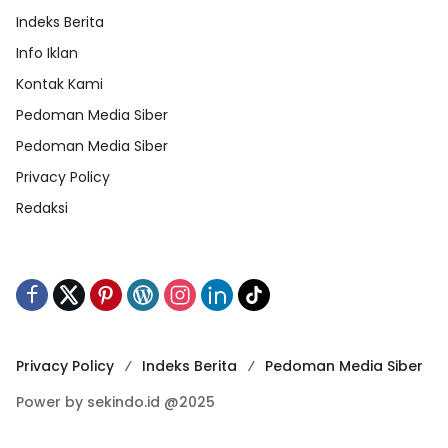
Indeks Berita
Info Iklan
Kontak Kami
Pedoman Media Siber
Pedoman Media Siber
Privacy Policy
Redaksi
Privacy Policy
Indeks Berita
Pedoman Media Siber
Power by sekindo.id @2025