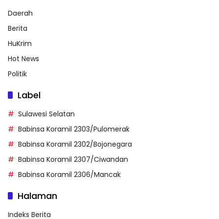
Daerah
Berita
HuKrim
Hot News
Politik
Label
Sulawesi Selatan
Babinsa Koramil 2303/Pulomerak
Babinsa Koramil 2302/Bojonegara
Babinsa Koramil 2307/Ciwandan
Babinsa Koramil 2306/Mancak
Halaman
Indeks Berita