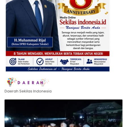
Daerah Sekilas Indonesia