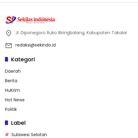
Jl. Diponegoro Ruko Biringbalang, Kabupaten Takalar
redaksi@sekindo.id
Kategori
Daerah
Berita
HuKrim
Hot News
Politik
Label
Sulawesi Selatan