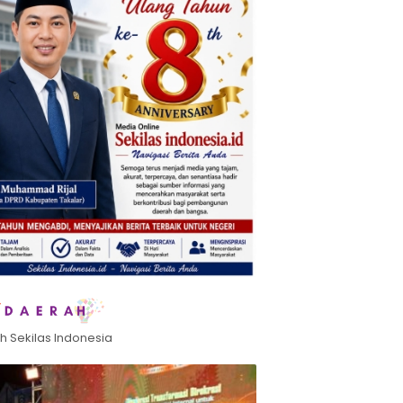
h Sekilas Indonesia