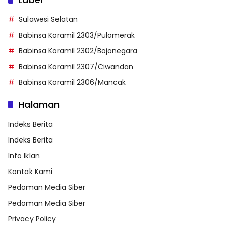
Sulawesi Selatan
Babinsa Koramil 2303/Pulomerak
Babinsa Koramil 2302/Bojonegara
Babinsa Koramil 2307/Ciwandan
Babinsa Koramil 2306/Mancak
Halaman
Indeks Berita
Indeks Berita
Info Iklan
Kontak Kami
Pedoman Media Siber
Pedoman Media Siber
Privacy Policy