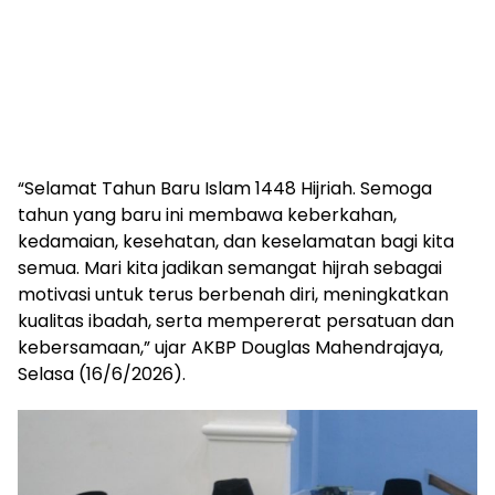
“Selamat Tahun Baru Islam 1448 Hijriah. Semoga
tahun yang baru ini membawa keberkahan,
kedamaian, kesehatan, dan keselamatan bagi kita
semua. Mari kita jadikan semangat hijrah sebagai
motivasi untuk terus berbenah diri, meningkatkan
kualitas ibadah, serta mempererat persatuan dan
kebersamaan,” ujar AKBP Douglas Mahendrajaya,
Selasa (16/6/2026).