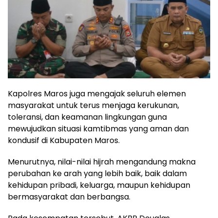
Kapolres Maros juga mengajak seluruh elemen
masyarakat untuk terus menjaga kerukunan,
toleransi, dan keamanan lingkungan guna
mewujudkan situasi kamtibmas yang aman dan
kondusif di Kabupaten Maros.
Menurutnya, nilai-nilai hijrah mengandung makna
perubahan ke arah yang lebih baik, baik dalam
kehidupan pribadi, keluarga, maupun kehidupan
bermasyarakat dan berbangsa.