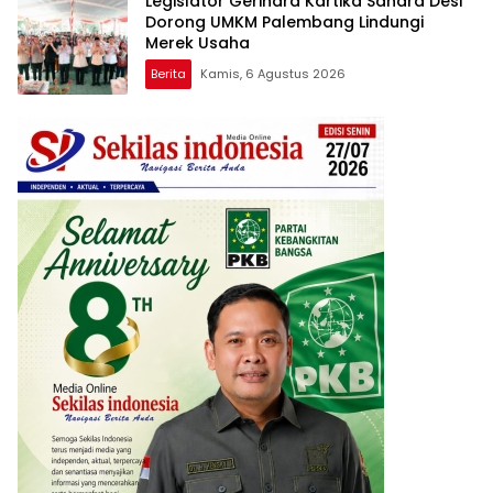
Legislator Gerindra Kartika Sandra Desi
Dorong UMKM Palembang Lindungi
Merek Usaha
Berita
Kamis, 6 Agustus 2026