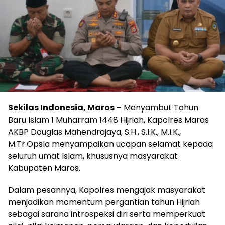
Sekilas Indonesia, Maros –
Menyambut Tahun
Baru Islam 1 Muharram 1448 Hijriah, Kapolres Maros
AKBP Douglas Mahendrajaya, S.H., S.I.K., M.I.K.,
M.Tr.Opsla menyampaikan ucapan selamat kepada
seluruh umat Islam, khususnya masyarakat
Kabupaten Maros.
Dalam pesannya, Kapolres mengajak masyarakat
menjadikan momentum pergantian tahun Hijriah
sebagai sarana introspeksi diri serta memperkuat