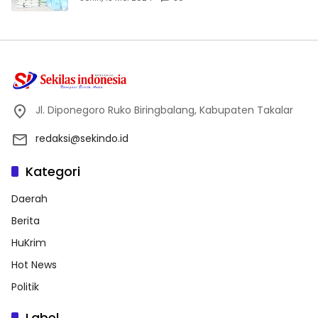
Jl. Diponegoro Ruko Biringbalang, Kabupaten Takalar
redaksi@sekindo.id
Kategori
Daerah
Berita
HuKrim
Hot News
Politik
Label