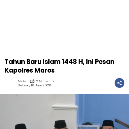
Tahun Baru Islam 1448 H, Ini Pesan
Kapolres Maros
MKAF
2 Min Baca
Selasa, 16 Juni 2026