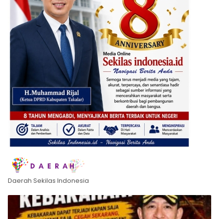
Daerah Sekilas Indonesia