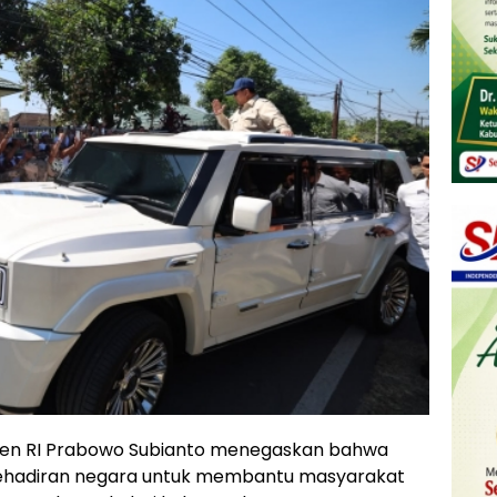
siden RI Prabowo Subianto menegaskan bahwa
ehadiran negara untuk membantu masyarakat