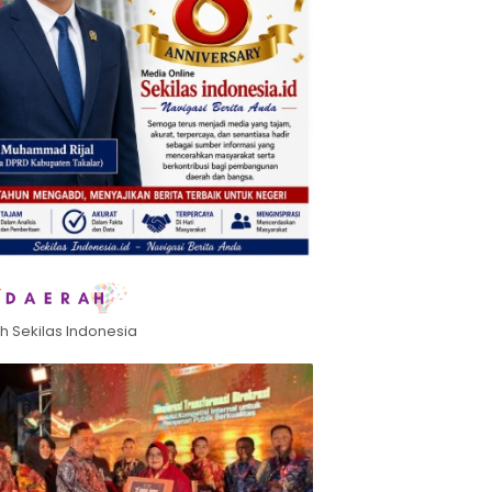
h Sekilas Indonesia