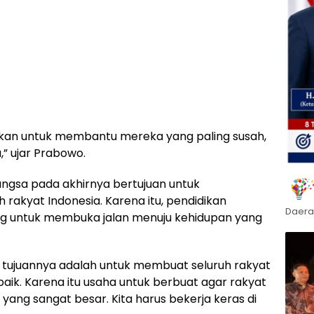
kan untuk membantu mereka yang paling susah,
” ujar Prabowo.
gsa pada akhirnya bertujuan untuk
rakyat Indonesia. Karena itu, pendidikan
Daera
ing untuk membuka jalan menuju kehidupan yang
tujuannya adalah untuk membuat seluruh rakyat
baik. Karena itu usaha untuk berbuat agar rakyat
 yang sangat besar. Kita harus bekerja keras di