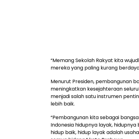
“Memang Sekolah Rakyat kita wujud
mereka yang paling kurang berdaya,
Menurut Presiden, pembangunan ban
meningkatkan kesejahteraan seluruh 
menjadi salah satu instrumen pent
lebih baik.
“Pembangunan kita sebagai bangsa 
Indonesia hidupnya layak, hidupnya 
hidup baik, hidup layak adalah usaha