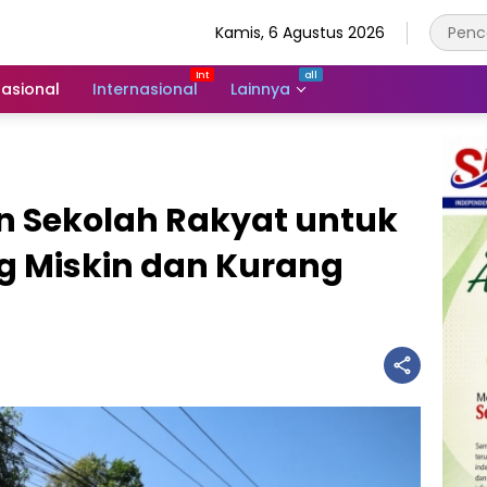
Kamis, 6 Agustus 2026
asional
Internasional
Lainnya
 Sekolah Rakyat untuk
g Miskin dan Kurang