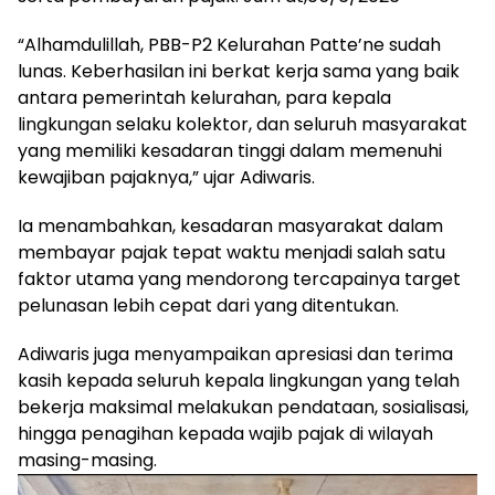
“Alhamdulillah, PBB-P2 Kelurahan Patte’ne sudah
lunas. Keberhasilan ini berkat kerja sama yang baik
antara pemerintah kelurahan, para kepala
lingkungan selaku kolektor, dan seluruh masyarakat
yang memiliki kesadaran tinggi dalam memenuhi
kewajiban pajaknya,” ujar Adiwaris.
Ia menambahkan, kesadaran masyarakat dalam
membayar pajak tepat waktu menjadi salah satu
faktor utama yang mendorong tercapainya target
pelunasan lebih cepat dari yang ditentukan.
Adiwaris juga menyampaikan apresiasi dan terima
kasih kepada seluruh kepala lingkungan yang telah
bekerja maksimal melakukan pendataan, sosialisasi,
hingga penagihan kepada wajib pajak di wilayah
masing-masing.