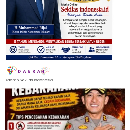
Daerah Sekilas Indonesia