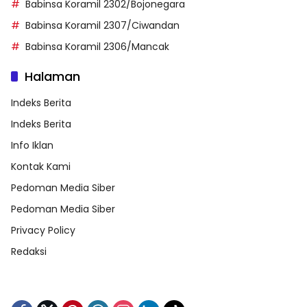
Babinsa Koramil 2302/Bojonegara
Babinsa Koramil 2307/Ciwandan
Babinsa Koramil 2306/Mancak
Halaman
Indeks Berita
Indeks Berita
Info Iklan
Kontak Kami
Pedoman Media Siber
Pedoman Media Siber
Privacy Policy
Redaksi