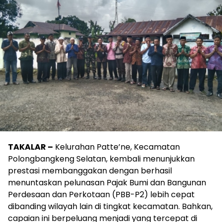
TAKALAR –
Kelurahan Patte’ne, Kecamatan
Polongbangkeng Selatan, kembali menunjukkan
prestasi membanggakan dengan berhasil
menuntaskan pelunasan Pajak Bumi dan Bangunan
Perdesaan dan Perkotaan (PBB-P2) lebih cepat
dibanding wilayah lain di tingkat kecamatan. Bahkan,
capaian ini berpeluang menjadi yang tercepat di