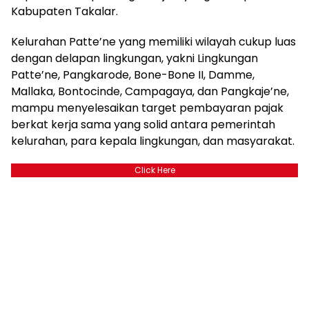
Kabupaten Takalar.
Kelurahan Patte’ne yang memiliki wilayah cukup luas
dengan delapan lingkungan, yakni Lingkungan
Patte’ne, Pangkarode, Bone-Bone II, Damme,
Mallaka, Bontocinde, Campagaya, dan Pangkaje’ne,
mampu menyelesaikan target pembayaran pajak
berkat kerja sama yang solid antara pemerintah
kelurahan, para kepala lingkungan, dan masyarakat.
Click Here