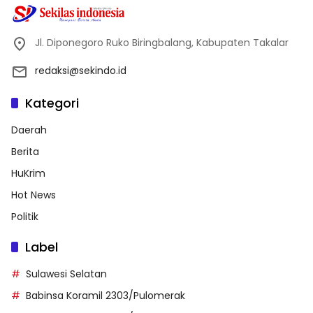
Jl. Diponegoro Ruko Biringbalang, Kabupaten Takalar
redaksi@sekindo.id
Kategori
Daerah
Berita
HuKrim
Hot News
Politik
Label
Sulawesi Selatan
Babinsa Koramil 2303/Pulomerak