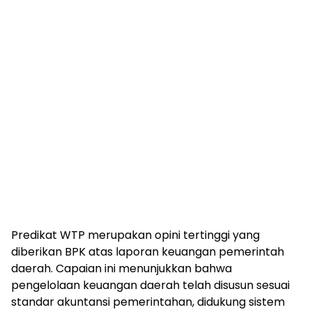
Predikat WTP merupakan opini tertinggi yang
diberikan BPK atas laporan keuangan pemerintah
daerah. Capaian ini menunjukkan bahwa
pengelolaan keuangan daerah telah disusun sesuai
standar akuntansi pemerintahan, didukung sistem