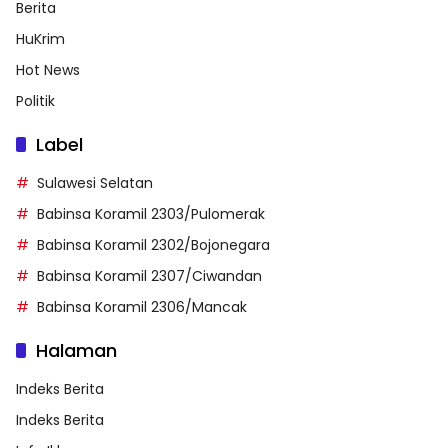
Berita
HuKrim
Hot News
Politik
Label
Sulawesi Selatan
Babinsa Koramil 2303/Pulomerak
Babinsa Koramil 2302/Bojonegara
Babinsa Koramil 2307/Ciwandan
Babinsa Koramil 2306/Mancak
Halaman
Indeks Berita
Indeks Berita