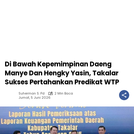
Di Bawah Kepemimpinan Daeng
Manye Dan Hengky Yasin, Takalar
Sukses Pertahankan Predikat WTP
Suherman S. Pd
2 Min Baca
Jumat, 5 Juni 2026