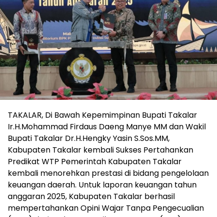
TAKALAR, Di Bawah Kepemimpinan Bupati Takalar
Ir.H.Mohammad Firdaus Daeng Manye MM dan Wakil
Bupati Takalar Dr.H.Hengky Yasin S.Sos.MM,
Kabupaten Takalar kembali Sukses Pertahankan
Predikat WTP Pemerintah Kabupaten Takalar
kembali menorehkan prestasi di bidang pengelolaan
keuangan daerah. Untuk laporan keuangan tahun
anggaran 2025, Kabupaten Takalar berhasil
mempertahankan Opini Wajar Tanpa Pengecualian