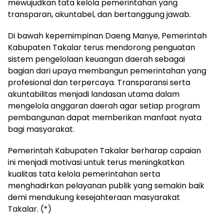
mewujudkan tata kelola pemerintahan yang
transparan, akuntabel, dan bertanggung jawab.
Di bawah kepemimpinan Daeng Manye, Pemerintah
Kabupaten Takalar terus mendorong penguatan
sistem pengelolaan keuangan daerah sebagai
bagian dari upaya membangun pemerintahan yang
profesional dan terpercaya. Transparansi serta
akuntabilitas menjadi landasan utama dalam
mengelola anggaran daerah agar setiap program
pembangunan dapat memberikan manfaat nyata
bagi masyarakat.
Pemerintah Kabupaten Takalar berharap capaian
ini menjadi motivasi untuk terus meningkatkan
kualitas tata kelola pemerintahan serta
menghadirkan pelayanan publik yang semakin baik
demi mendukung kesejahteraan masyarakat
Takalar. (*)