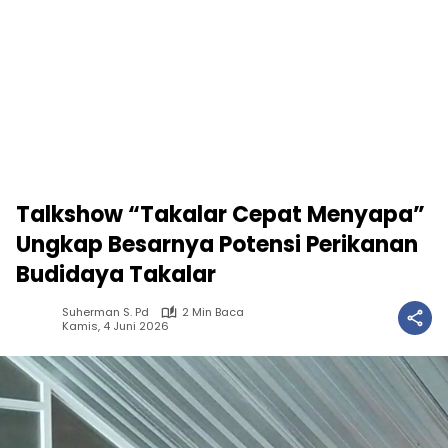
Talkshow “Takalar Cepat Menyapa”
Ungkap Besarnya Potensi Perikanan
Budidaya Takalar
Suherman S. Pd
2 Min Baca
Kamis, 4 Juni 2026