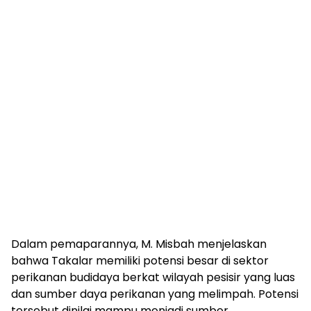
Dalam pemaparannya, M. Misbah menjelaskan
bahwa Takalar memiliki potensi besar di sektor
perikanan budidaya berkat wilayah pesisir yang luas
dan sumber daya perikanan yang melimpah. Potensi
tersebut dinilai mampu menjadi sumber