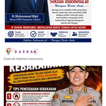
Daerah Sekilas Indonesia