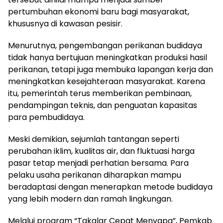
pertumbuhan ekonomi baru bagi masyarakat,
khususnya di kawasan pesisir.
Menurutnya, pengembangan perikanan budidaya
tidak hanya bertujuan meningkatkan produksi hasil
perikanan, tetapi juga membuka lapangan kerja dan
meningkatkan kesejahteraan masyarakat. Karena
itu, pemerintah terus memberikan pembinaan,
pendampingan teknis, dan penguatan kapasitas
para pembudidaya.
Meski demikian, sejumlah tantangan seperti
perubahan iklim, kualitas air, dan fluktuasi harga
pasar tetap menjadi perhatian bersama. Para
pelaku usaha perikanan diharapkan mampu
beradaptasi dengan menerapkan metode budidaya
yang lebih modern dan ramah lingkungan.
Melalui program “Takalar Cepat Menyapa”, Pemkab