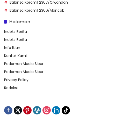
Babinsa Koramil 2307/Ciwandan
Babinsa Koramil 2306/Mancak
Halaman
Indeks Berita
Indeks Berita
Info Iklan
Kontak Kami
Pedoman Media Siber
Pedoman Media Siber
Privacy Policy
Redaksi