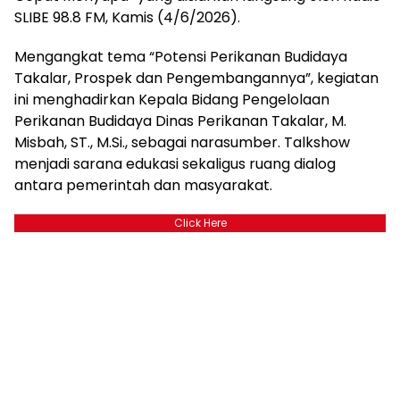
SLIBE 98.8 FM, Kamis (4/6/2026).
Mengangkat tema “Potensi Perikanan Budidaya
Takalar, Prospek dan Pengembangannya”, kegiatan
ini menghadirkan Kepala Bidang Pengelolaan
Perikanan Budidaya Dinas Perikanan Takalar, M.
Misbah, ST., M.Si., sebagai narasumber. Talkshow
menjadi sarana edukasi sekaligus ruang dialog
antara pemerintah dan masyarakat.
Click Here