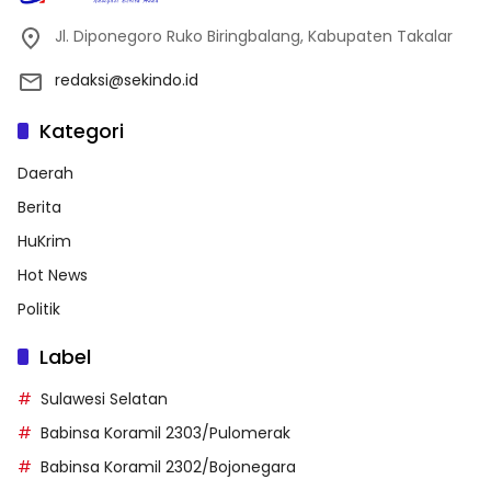
Jl. Diponegoro Ruko Biringbalang, Kabupaten Takalar
redaksi@sekindo.id
Kategori
Daerah
Berita
HuKrim
Hot News
Politik
Label
Sulawesi Selatan
Babinsa Koramil 2303/Pulomerak
Babinsa Koramil 2302/Bojonegara