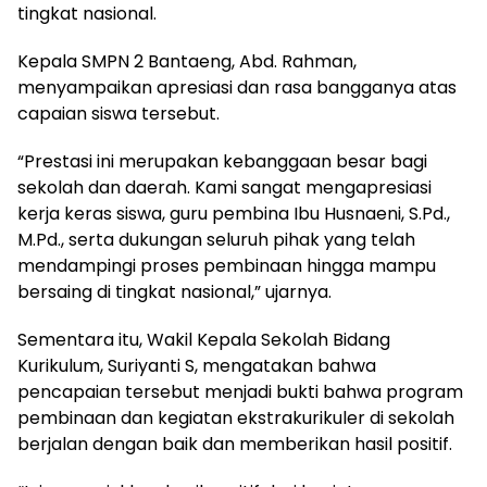
tingkat nasional.
Kepala SMPN 2 Bantaeng, Abd. Rahman,
menyampaikan apresiasi dan rasa bangganya atas
capaian siswa tersebut.
“Prestasi ini merupakan kebanggaan besar bagi
sekolah dan daerah. Kami sangat mengapresiasi
kerja keras siswa, guru pembina Ibu Husnaeni, S.Pd.,
M.Pd., serta dukungan seluruh pihak yang telah
mendampingi proses pembinaan hingga mampu
bersaing di tingkat nasional,” ujarnya.
Sementara itu, Wakil Kepala Sekolah Bidang
Kurikulum, Suriyanti S, mengatakan bahwa
pencapaian tersebut menjadi bukti bahwa program
pembinaan dan kegiatan ekstrakurikuler di sekolah
berjalan dengan baik dan memberikan hasil positif.