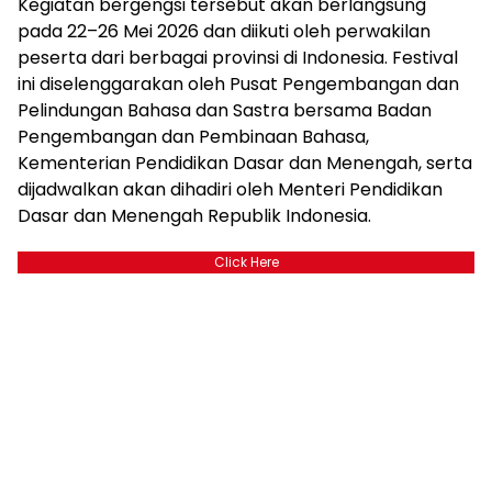
Kegiatan bergengsi tersebut akan berlangsung
pada 22–26 Mei 2026 dan diikuti oleh perwakilan
peserta dari berbagai provinsi di Indonesia. Festival
ini diselenggarakan oleh Pusat Pengembangan dan
Pelindungan Bahasa dan Sastra bersama Badan
Pengembangan dan Pembinaan Bahasa,
Kementerian Pendidikan Dasar dan Menengah, serta
dijadwalkan akan dihadiri oleh Menteri Pendidikan
Dasar dan Menengah Republik Indonesia.
Click Here