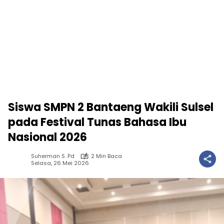
Siswa SMPN 2 Bantaeng Wakili Sulsel
pada Festival Tunas Bahasa Ibu
Nasional 2026
Suherman S. Pd
2 Min Baca
Selasa, 26 Mei 2026