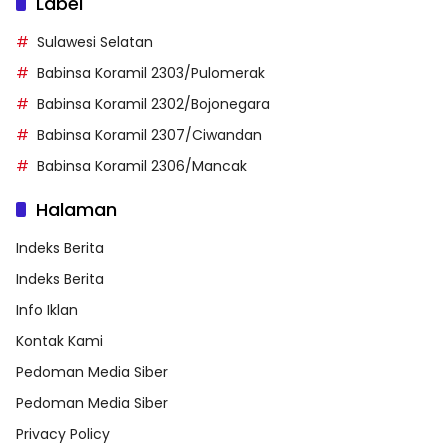
Label
Sulawesi Selatan
Babinsa Koramil 2303/Pulomerak
Babinsa Koramil 2302/Bojonegara
Babinsa Koramil 2307/Ciwandan
Babinsa Koramil 2306/Mancak
Halaman
Indeks Berita
Indeks Berita
Info Iklan
Kontak Kami
Pedoman Media Siber
Pedoman Media Siber
Privacy Policy