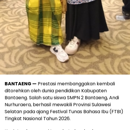
BANTAENG —
Prestasi membanggakan kembali
ditorehkan oleh dunia pendidikan Kabupaten
Bantaeng. Salah satu siswa SMPN 2 Bantaeng, Andi
Nurhuraera, berhasil mewakili Provinsi Sulawesi
Selatan pada ajang Festival Tunas Bahasa Ibu (FTBI)
Tingkat Nasional Tahun 2026.