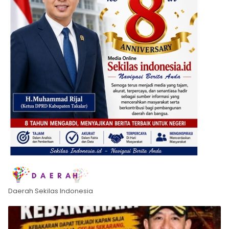
Daerah Sekilas Indonesia