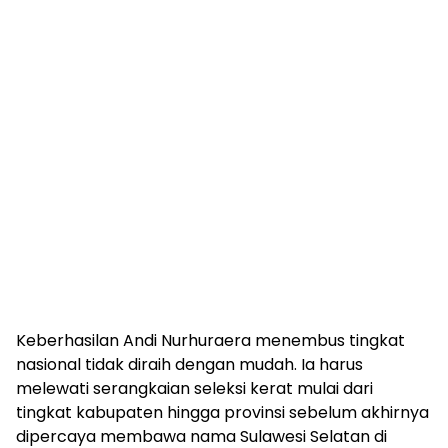
Keberhasilan Andi Nurhuraera menembus tingkat
nasional tidak diraih dengan mudah. Ia harus
melewati serangkaian seleksi kerat mulai dari
tingkat kabupaten hingga provinsi sebelum akhirnya
dipercaya membawa nama Sulawesi Selatan di