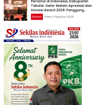
Pertama di Indonesia, Kabupaten
Takalar Gelar Malam Apresiasi dan
Inovasi Award 2026: Panggung
Penghargaan bagi Pelayan Publik
Daerah
Rabu, 5 Agustus 2026
Berprestasi