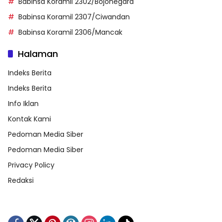
Babinsa Koramil 2302/Bojonegara
Babinsa Koramil 2307/Ciwandan
Babinsa Koramil 2306/Mancak
Halaman
Indeks Berita
Indeks Berita
Info Iklan
Kontak Kami
Pedoman Media Siber
Pedoman Media Siber
Privacy Policy
Redaksi