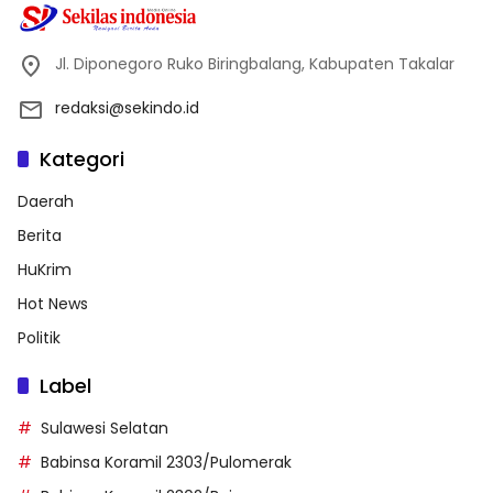
Jl. Diponegoro Ruko Biringbalang, Kabupaten Takalar
redaksi@sekindo.id
Kategori
Daerah
Berita
HuKrim
Hot News
Politik
Label
Sulawesi Selatan
Babinsa Koramil 2303/Pulomerak