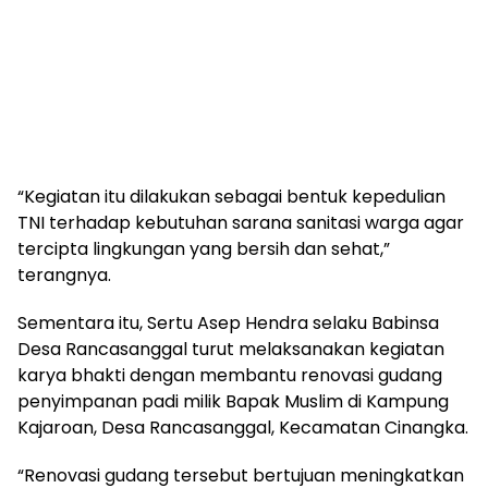
“Kegiatan itu dilakukan sebagai bentuk kepedulian
TNI terhadap kebutuhan sarana sanitasi warga agar
tercipta lingkungan yang bersih dan sehat,”
terangnya.
Sementara itu, Sertu Asep Hendra selaku Babinsa
Desa Rancasanggal turut melaksanakan kegiatan
karya bhakti dengan membantu renovasi gudang
penyimpanan padi milik Bapak Muslim di Kampung
Kajaroan, Desa Rancasanggal, Kecamatan Cinangka.
“Renovasi gudang tersebut bertujuan meningkatkan