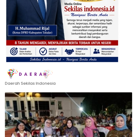
Daerah Sekilas Indonesia