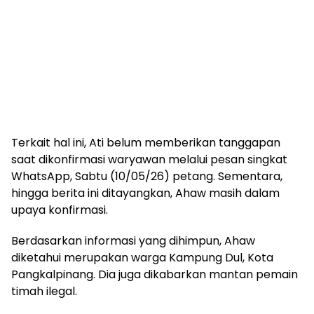
Terkait hal ini, Ati belum memberikan tanggapan
saat dikonfirmasi waryawan melalui pesan singkat
WhatsApp, Sabtu (10/05/26) petang. Sementara,
hingga berita ini ditayangkan, Ahaw masih dalam
upaya konfirmasi.
Berdasarkan informasi yang dihimpun, Ahaw
diketahui merupakan warga Kampung Dul, Kota
Pangkalpinang. Dia juga dikabarkan mantan pemain
timah ilegal.