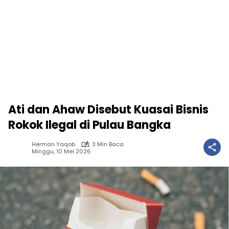
Ati dan Ahaw Disebut Kuasai Bisnis
Rokok Ilegal di Pulau Bangka
Herman Yaqob
3 Min Baca
Minggu, 10 Mei 2026