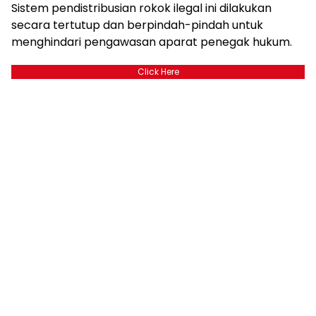
Sistem pendistribusian rokok ilegal ini dilakukan
secara tertutup dan berpindah-pindah untuk
menghindari pengawasan aparat penegak hukum.
Click Here