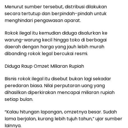
Menurut sumber tersebut, distribusi dilakukan
secara tertutup dan berpindah-pindah untuk
menghindari pengawasan aparat.
Rokok ilegal itu kemudian diduga disalurkan ke
warung-warung kecil hingga toko di berbagai
daerah dengan harga yang jauh lebih murah
dibanding rokok legal bercukai resmi.
Diduga Raup Omzet Miliaran Rupiah
Bisnis rokok ilegal itu disebut bukan lagi sekadar
peredaran biasa. Nilai perputaran uang yang
dihasilkan diperkirakan mencapai miliaran rupiah
setiap bulan.
“Kalau hitungan lapangan, omzetnya besar. Sudah
lama berjalan, kurang lebih tujuh tahun,” ujar sumber
lainnya.