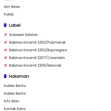
Hot News
Politik
Label
Sulawesi Selatan
Babinsa Koramil 2303/Pulomerak
Babinsa Koramil 2302/Bojonegara
Babinsa Koramil 2307/Ciwandan
Babinsa Koramil 2306/Mancak
Halaman
Indeks Berita
Indeks Berita
Info Iklan
Kontak Kami