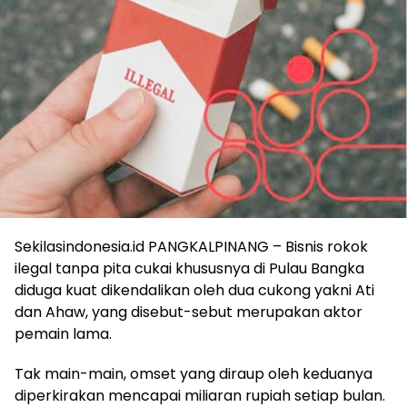
Sekilasindonesia.id PANGKALPINANG – Bisnis rokok
ilegal tanpa pita cukai khususnya di Pulau Bangka
diduga kuat dikendalikan oleh dua cukong yakni Ati
dan Ahaw, yang disebut-sebut merupakan aktor
pemain lama.
Tak main-main, omset yang diraup oleh keduanya
diperkirakan mencapai miliaran rupiah setiap bulan.