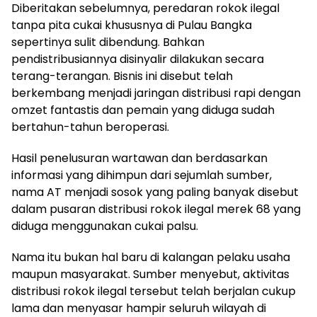
Diberitakan sebelumnya, peredaran rokok ilegal
tanpa pita cukai khususnya di Pulau Bangka
sepertinya sulit dibendung. Bahkan
pendistribusiannya disinyalir dilakukan secara
terang-terangan. Bisnis ini disebut telah
berkembang menjadi jaringan distribusi rapi dengan
omzet fantastis dan pemain yang diduga sudah
bertahun-tahun beroperasi.
Hasil penelusuran wartawan dan berdasarkan
informasi yang dihimpun dari sejumlah sumber,
nama AT menjadi sosok yang paling banyak disebut
dalam pusaran distribusi rokok ilegal merek 68 yang
diduga menggunakan cukai palsu.
Nama itu bukan hal baru di kalangan pelaku usaha
maupun masyarakat. Sumber menyebut, aktivitas
distribusi rokok ilegal tersebut telah berjalan cukup
lama dan menyasar hampir seluruh wilayah di