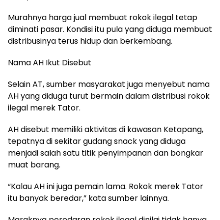
Murahnya harga jual membuat rokok ilegal tetap
diminati pasar. Kondisi itu pula yang diduga membuat
distribusinya terus hidup dan berkembang.
Nama AH Ikut Disebut
Selain AT, sumber masyarakat juga menyebut nama
AH yang diduga turut bermain dalam distribusi rokok
ilegal merek Tator.
AH disebut memiliki aktivitas di kawasan Ketapang,
tepatnya di sekitar gudang snack yang diduga
menjadi salah satu titik penyimpanan dan bongkar
muat barang.
“Kalau AH ini juga pemain lama. Rokok merek Tator
itu banyak beredar,” kata sumber lainnya.
Maraknya peredaran rokok ilegal dinilai tidak hanya