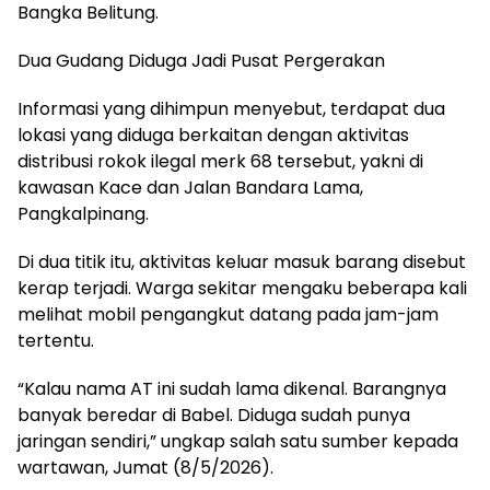
Bangka Belitung.
Dua Gudang Diduga Jadi Pusat Pergerakan
Informasi yang dihimpun menyebut, terdapat dua
lokasi yang diduga berkaitan dengan aktivitas
distribusi rokok ilegal merk 68 tersebut, yakni di
kawasan Kace dan Jalan Bandara Lama,
Pangkalpinang.
Di dua titik itu, aktivitas keluar masuk barang disebut
kerap terjadi. Warga sekitar mengaku beberapa kali
melihat mobil pengangkut datang pada jam-jam
tertentu.
“Kalau nama AT ini sudah lama dikenal. Barangnya
banyak beredar di Babel. Diduga sudah punya
jaringan sendiri,” ungkap salah satu sumber kepada
wartawan, Jumat (8/5/2026).