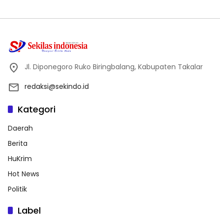
Jl. Diponegoro Ruko Biringbalang, Kabupaten Takalar
redaksi@sekindo.id
Kategori
Daerah
Berita
HuKrim
Hot News
Politik
Label