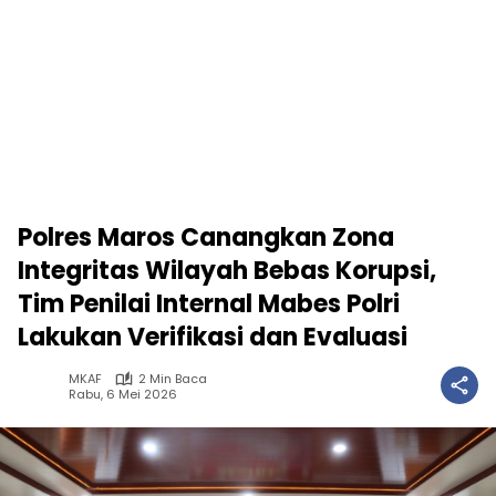
Polres Maros Canangkan Zona
Integritas Wilayah Bebas Korupsi,
Tim Penilai Internal Mabes Polri
Lakukan Verifikasi dan Evaluasi
MKAF
2 Min Baca
Rabu, 6 Mei 2026