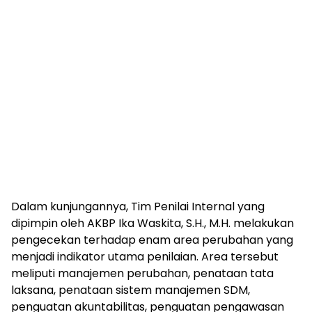
​Dalam kunjungannya, Tim Penilai Internal yang
dipimpin oleh AKBP Ika Waskita, S.H., M.H. melakukan
pengecekan terhadap enam area perubahan yang
menjadi indikator utama penilaian. Area tersebut
meliputi manajemen perubahan, penataan tata
laksana, penataan sistem manajemen SDM,
penguatan akuntabilitas, penguatan pengawasan