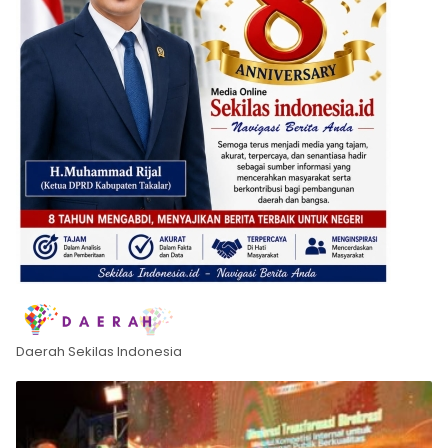
Daerah Sekilas Indonesia