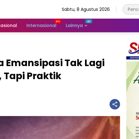
Sabtu, 8 Agustus 2026
asional
Internasional
Lainnya
ka Emansipasi Tak Lagi
Tapi Praktik