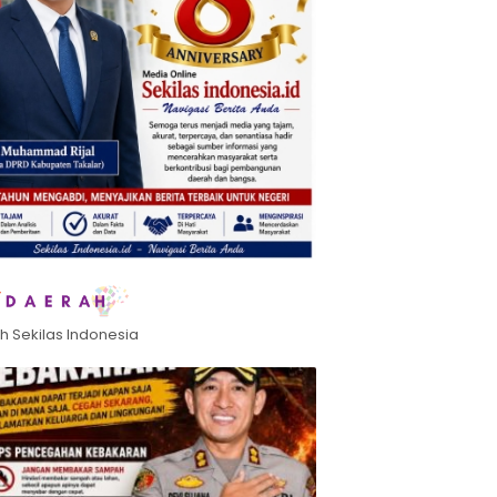
h Sekilas Indonesia