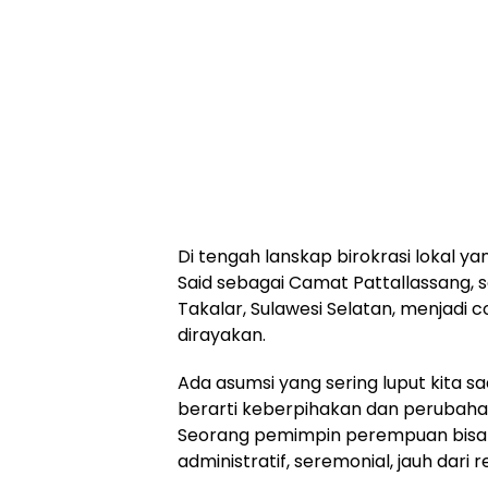
Di tengah lanskap birokrasi lokal ya
Said sebagai Camat Pattallassang,
Takalar, Sulawesi Selatan, menjadi 
dirayakan.
Ada asumsi yang sering luput kita 
berarti keberpihakan dan perubahan.
Seorang pemimpin perempuan bisa s
administratif, seremonial, jauh dari 