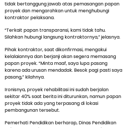
tidak bertanggung jawab atas pemasangan papan
proyek dan mengarahkan untuk menghubungi
kontraktor pelaksana.
“Terkait papan transparansi, kami tidak tahu.
Silahkan hubungi langsung kontraktornya,” jelasnya.
Pihak kontraktor, saat dikonfirmasi, mengakui
kelalaiannya dan berjanji akan segera memasang
papan proyek. “Minta maaf, saya lupa pasang
karena ada urusan mendadak. Besok pagi pasti saya
pasang,” kilahnya.
Ironisnya, proyek rehabilitasi ini sudah berjalan
sekitar 40% saat berita ini diturunkan, namun papan
proyek tidak ada yang terpasang di lokasi
pembangunan tersebut.
Pemerhati Pendidikan berharap, Dinas Pendidikan