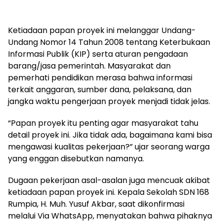
Ketiadaan papan proyek ini melanggar Undang-
Undang Nomor 14 Tahun 2008 tentang Keterbukaan
Informasi Publik (KIP) serta aturan pengadaan
barang/jasa pemerintah. Masyarakat dan
pemerhati pendidikan merasa bahwa informasi
terkait anggaran, sumber dana, pelaksana, dan
jangka waktu pengerjaan proyek menjadi tidak jelas.
“Papan proyek itu penting agar masyarakat tahu
detail proyek ini. Jika tidak ada, bagaimana kami bisa
mengawasi kualitas pekerjaan?” ujar seorang warga
yang enggan disebutkan namanya.
Dugaan pekerjaan asal-asalan juga mencuak akibat
ketiadaan papan proyek ini. Kepala Sekolah SDN 168
Rumpia, H. Muh. Yusuf Akbar, saat dikonfirmasi
melalui Via WhatsApp, menyatakan bahwa pihaknya