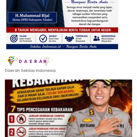
Daerah Sekilas Indonesia