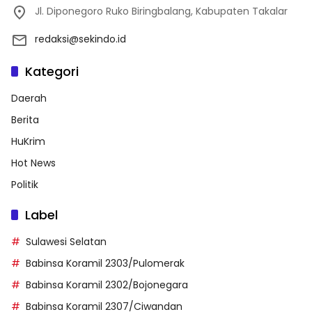
Jl. Diponegoro Ruko Biringbalang, Kabupaten Takalar
redaksi@sekindo.id
Kategori
Daerah
Berita
HuKrim
Hot News
Politik
Label
Sulawesi Selatan
Babinsa Koramil 2303/Pulomerak
Babinsa Koramil 2302/Bojonegara
Babinsa Koramil 2307/Ciwandan