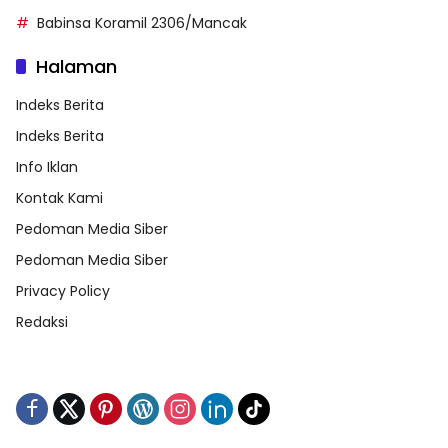
Babinsa Koramil 2306/Mancak
Halaman
Indeks Berita
Indeks Berita
Info Iklan
Kontak Kami
Pedoman Media Siber
Pedoman Media Siber
Privacy Policy
Redaksi