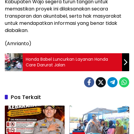
Kabupaten Wajo segera turun tangan untuk
memastikan proyek ini dilaksanakan secara
transparan dan akuntabel, serta hak masyarakat
untuk mendapatkan informasi yang benar tidak
diabaikan.
(Amrianto)
Honda Babel Luncurkan Layanan Honda
Care Darurat Jalan
Pos Terkait