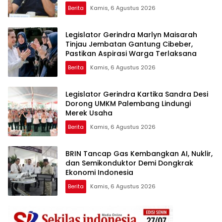
Berita
Kamis, 6 Agustus 2026
Legislator Gerindra Marlyn Maisarah
Tinjau Jembatan Gantung Cibeber,
Pastikan Aspirasi Warga Terlaksana
Berita
Kamis, 6 Agustus 2026
Legislator Gerindra Kartika Sandra Desi
Dorong UMKM Palembang Lindungi
Merek Usaha
Berita
Kamis, 6 Agustus 2026
BRIN Tancap Gas Kembangkan AI, Nuklir,
dan Semikonduktor Demi Dongkrak
Ekonomi Indonesia
Berita
Kamis, 6 Agustus 2026