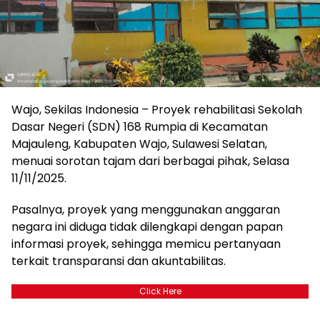
Wajo, Sekilas Indonesia – Proyek rehabilitasi Sekolah
Dasar Negeri (SDN) 168 Rumpia di Kecamatan
Majauleng, Kabupaten Wajo, Sulawesi Selatan,
menuai sorotan tajam dari berbagai pihak, Selasa
11/11/2025.
Pasalnya, proyek yang menggunakan anggaran
negara ini diduga tidak dilengkapi dengan papan
informasi proyek, sehingga memicu pertanyaan
terkait transparansi dan akuntabilitas.
Click Here